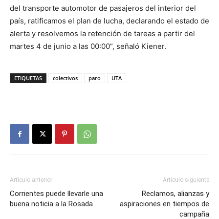
del transporte automotor de pasajeros del interior del
país, ratificamos el plan de lucha, declarando el estado de
alerta y resolvemos la retención de tareas a partir del
martes 4 de junio a las 00:00”, señaló Kiener.
ETIQUETAS
colectivos
paro
UTA
Artículo anterior
Artículo siguiente
Corrientes puede llevarle una
Reclamos, alianzas y
buena noticia a la Rosada
aspiraciones en tiempos de
campaña