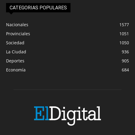
CATEGORIAS POPULARES
Nacionales
1577
Provinciales
1051
Sociedad
1050
La Ciudad
936
Deportes
905
Economía
684