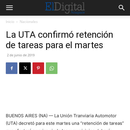
Inicio
Nacionales
La UTA confirmó retención
de tareas para el martes
2 de junio de 2019
BUENOS AiRES (NA) — La Unión Tranviaria Automotor
(UTA) decretó para este martes una “retención de tareas”