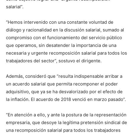
salarial”.
“Hemos intervenido con una constante voluntad de
diálogo y racionalidad en la discusión salarial, sumado al
compromiso con el funcionamiento del servicio público
que operamos, sin desatender la importancia de una
necesaria y urgente recomposición salarial para todos los
trabajadores del sector”, sostuvo el dirigente.
Además, consideró que “resulta indispensable arribar a
un acuerdo salarial que permita recomponer el poder
adquisitivo, que ya se ha desvalorizado por el efecto de
la inflación. El acuerdo de 2018 venció en marzo pasado”.
“En atención a ello, y ante la postura de la representación
empresaria, que desoye la legítima pretensión sindical de
una recomposición salarial para todos los trabajadores