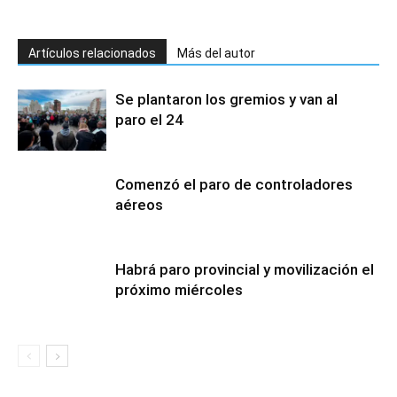
Artículos relacionados
Más del autor
Se plantaron los gremios y van al
paro el 24
Comenzó el paro de controladores
aéreos
Habrá paro provincial y movilización el
próximo miércoles