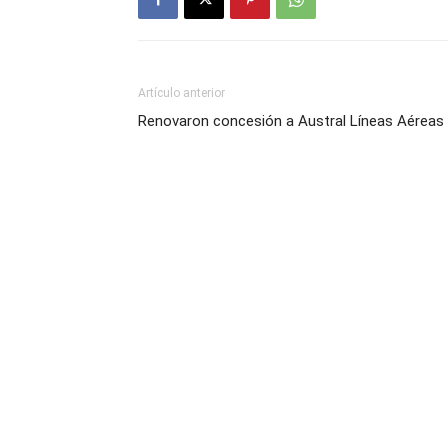
Artículo anterior
Renovaron concesión a Austral Líneas Aéreas