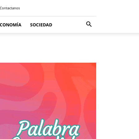
Contactanos
ECONOMÍA
SOCIEDAD