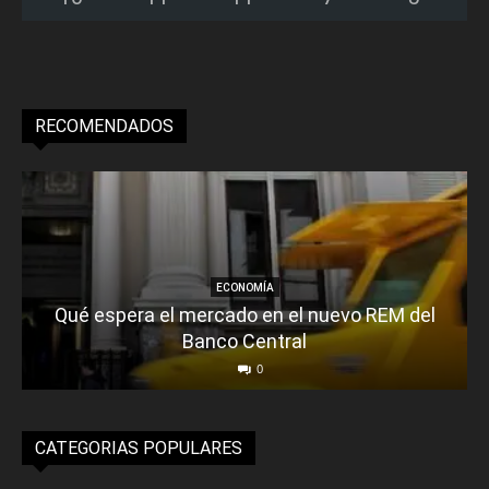
RECOMENDADOS
ECONOMÍA
Qué espera el mercado en el nuevo REM del
Banco Central
0
CATEGORIAS POPULARES