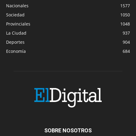
Nacionales
1577
Sociedad
1050
Provinciales
1048
La Ciudad
937
Deportes
904
Economía
684
SOBRE NOSOTROS