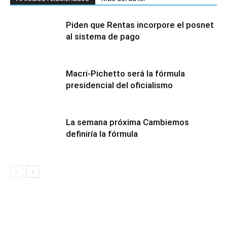
Piden que Rentas incorpore el posnet
al sistema de pago
Macri-Pichetto será la fórmula
presidencial del oficialismo
La semana próxima Cambiemos
definiría la fórmula