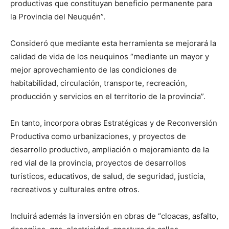
productivas que constituyan beneficio permanente para
la Provincia del Neuquén”.
Consideró que mediante esta herramienta se mejorará la
calidad de vida de los neuquinos “mediante un mayor y
mejor aprovechamiento de las condiciones de
habitabilidad, circulación, transporte, recreación,
producción y servicios en el territorio de la provincia”.
En tanto, incorpora obras Estratégicas y de Reconversión
Productiva como urbanizaciones, y proyectos de
desarrollo productivo, ampliación o mejoramiento de la
red vial de la provincia, proyectos de desarrollos
turísticos, educativos, de salud, de seguridad, justicia,
recreativos y culturales entre otros.
Incluirá además la inversión en obras de “cloacas, asfalto,