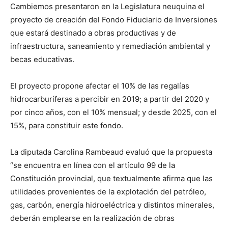
Cambiemos presentaron en la Legislatura neuquina el
proyecto de creación del Fondo Fiduciario de Inversiones
que estará destinado a obras productivas y de
infraestructura, saneamiento y remediación ambiental y
becas educativas.
El proyecto propone afectar el 10% de las regalías
hidrocarburíferas a percibir en 2019; a partir del 2020 y
por cinco años, con el 10% mensual; y desde 2025, con el
15%, para constituir este fondo.
La diputada Carolina Rambeaud evaluó que la propuesta
“se encuentra en línea con el artículo 99 de la
Constitución provincial, que textualmente afirma que las
utilidades provenientes de la explotación del petróleo,
gas, carbón, energía hidroeléctrica y distintos minerales,
deberán emplearse en la realización de obras