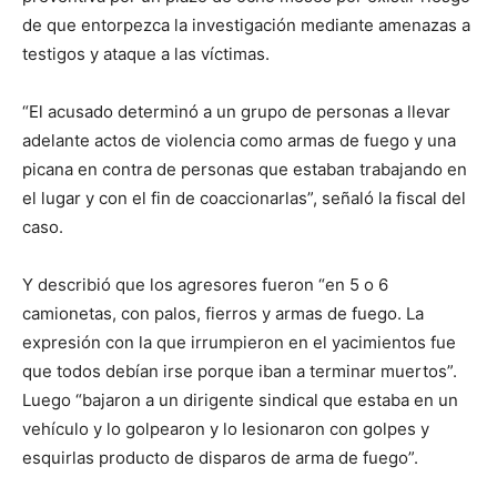
de que entorpezca la investigación mediante amenazas a
testigos y ataque a las víctimas.
“El acusado determinó a un grupo de personas a llevar
adelante actos de violencia como armas de fuego y una
picana en contra de personas que estaban trabajando en
el lugar y con el fin de coaccionarlas”, señaló la fiscal del
caso.
Y describió que los agresores fueron “en 5 o 6
camionetas, con palos, fierros y armas de fuego. La
expresión con la que irrumpieron en el yacimientos fue
que todos debían irse porque iban a terminar muertos”.
Luego “bajaron a un dirigente sindical que estaba en un
vehículo y lo golpearon y lo lesionaron con golpes y
esquirlas producto de disparos de arma de fuego”.