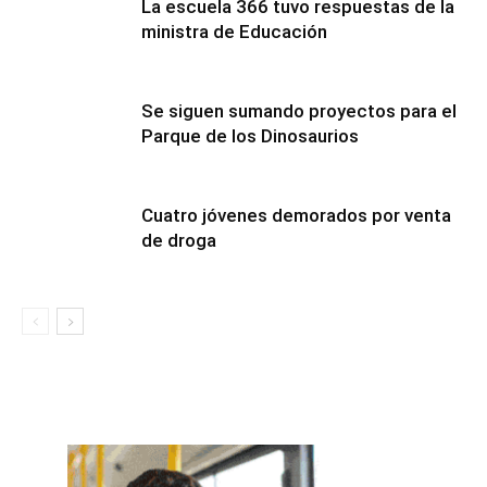
La escuela 366 tuvo respuestas de la
ministra de Educación
Se siguen sumando proyectos para el
Parque de los Dinosaurios
Cuatro jóvenes demorados por venta
de droga