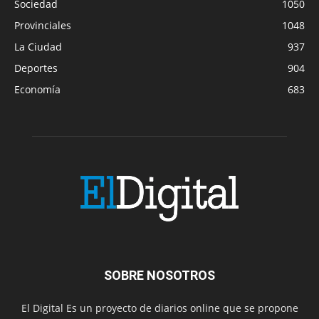
Sociedad
1050
Provinciales
1048
La Ciudad
937
Deportes
904
Economía
683
SOBRE NOSOTROS
El Digital Es un proyecto de diarios online que se propone