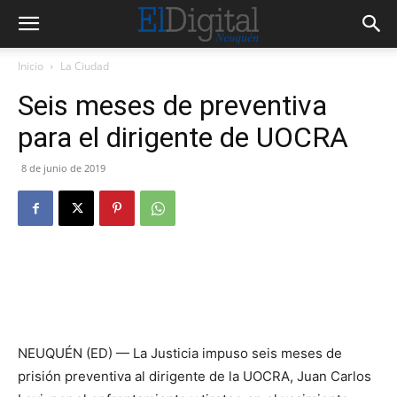
Inicio
La Ciudad
Seis meses de preventiva
para el dirigente de UOCRA
8 de junio de 2019
NEUQUÉN (ED) — La Justicia impuso seis meses de
prisión preventiva al dirigente de la UOCRA, Juan Carlos