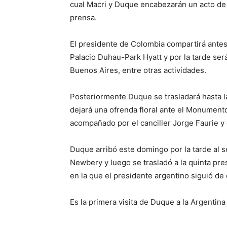
cual Macri y Duque encabezarán un acto de 
prensa.
El presidente de Colombia compartirá ante
Palacio Duhau-Park Hyatt y por la tarde será
Buenos Aires, entre otras actividades.
Posteriormente Duque se trasladará hasta la
dejará una ofrenda floral ante el Monument
acompañado por el canciller Jorge Faurie y 
Duque arribó este domingo por la tarde al s
Newbery y luego se trasladó a la quinta pre
en la que el presidente argentino siguió de 
Es la primera visita de Duque a la Argentin