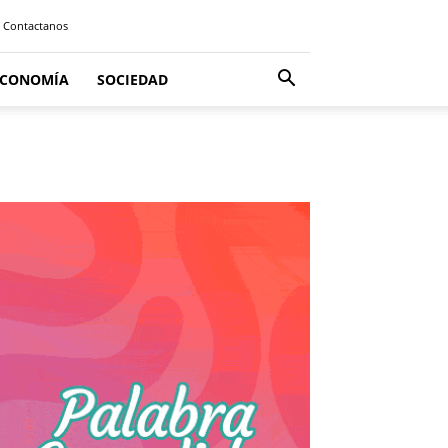
Contactanos
ECONOMÍA
SOCIEDAD