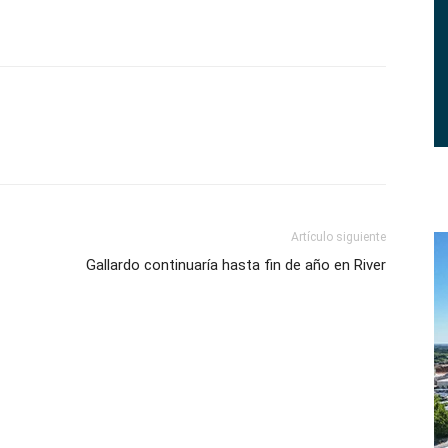
Artículo siguiente
Gallardo continuaría hasta fin de año en River