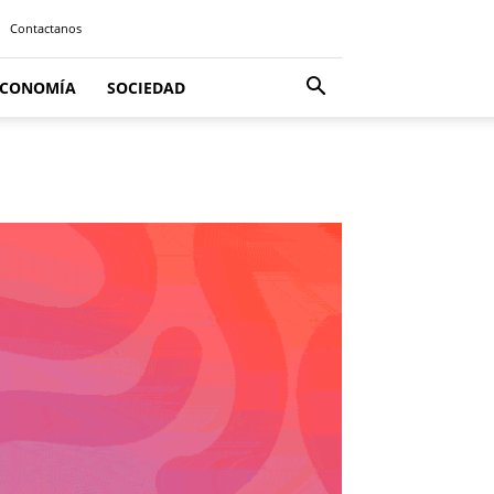
Contactanos
ECONOMÍA
SOCIEDAD