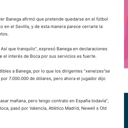
r Banega afirmó que pretende quedarse en el fútbol
 en el Sevilla, y de esta manera parece cerrarle la
tos.
. Así que tranquilo”, expresó Banega en declaraciones
 el interés de Boca por sus servicios es fuerte.
dibles a Banega, por lo que los dirigentes “xeneizes”se
 por 7.000.000 de dólares, pero ahora el jugador dijo
asar mañana, pero tengo contrato en España todavía”,
ca, pasó por Valencia, Atlético Madrid, Newell s Old