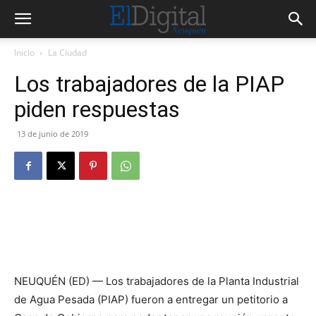
Inicio
La Ciudad
Los trabajadores de la PIAP
piden respuestas
13 de junio de 2019
NEUQUÉN (ED) — Los trabajadores de la Planta Industrial
de Agua Pesada (PIAP) fueron a entregar un petitorio a