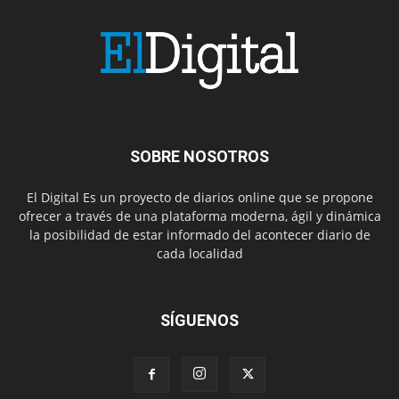
SOBRE NOSOTROS
El Digital Es un proyecto de diarios online que se propone
ofrecer a través de una plataforma moderna, ágil y dinámica
la posibilidad de estar informado del acontecer diario de
cada localidad
SÍGUENOS