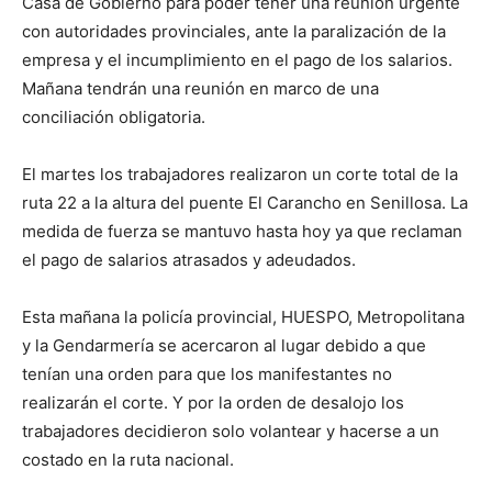
Casa de Gobierno para poder tener una reunión urgente
con autoridades provinciales, ante la paralización de la
empresa y el incumplimiento en el pago de los salarios.
Mañana tendrán una reunión en marco de una
conciliación obligatoria.
El martes los trabajadores realizaron un corte total de la
ruta 22 a la altura del puente El Carancho en Senillosa. La
medida de fuerza se mantuvo hasta hoy ya que reclaman
el pago de salarios atrasados y adeudados.
Esta mañana la policía provincial, HUESPO, Metropolitana
y la Gendarmería se acercaron al lugar debido a que
tenían una orden para que los manifestantes no
realizarán el corte. Y por la orden de desalojo los
trabajadores decidieron solo volantear y hacerse a un
costado en la ruta nacional.