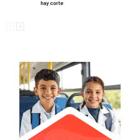
hay corte