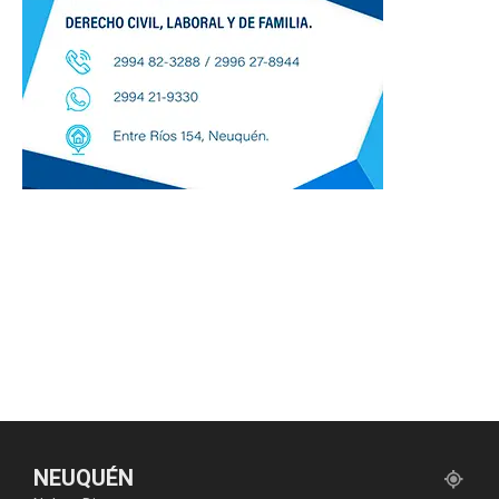
NEUQUÉN