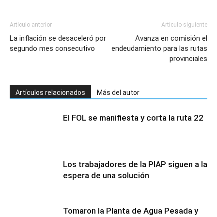
Artículo anterior
Artículo siguiente
La inflación se desaceleró por
Avanza en comisión el
segundo mes consecutivo
endeudamiento para las rutas
provinciales
Artículos relacionados
Más del autor
El FOL se manifiesta y corta la ruta 22
Los trabajadores de la PIAP siguen a la
espera de una solución
Tomaron la Planta de Agua Pesada y