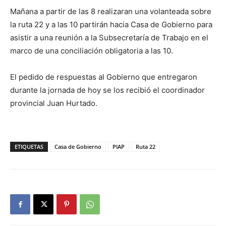
Mañana a partir de las 8 realizaran una volanteada sobre
la ruta 22 y a las 10 partirán hacia Casa de Gobierno para
asistir a una reunión a la Subsecretaría de Trabajo en el
marco de una conciliación obligatoria a las 10.
El pedido de respuestas al Gobierno que entregaron
durante la jornada de hoy se los recibió el coordinador
provincial Juan Hurtado.
ETIQUETAS
Casa de Gobierno
PIAP
Ruta 22