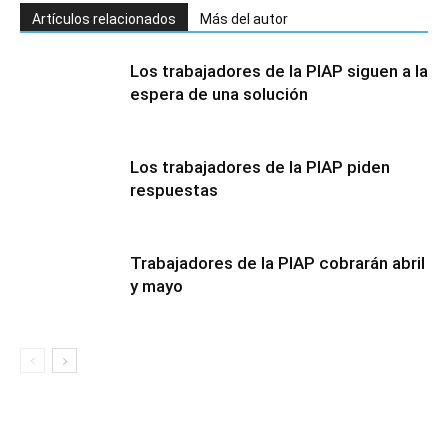
Artículos relacionados
Más del autor
Los trabajadores de la PIAP siguen a la
espera de una solución
Los trabajadores de la PIAP piden
respuestas
Trabajadores de la PIAP cobrarán abril
y mayo