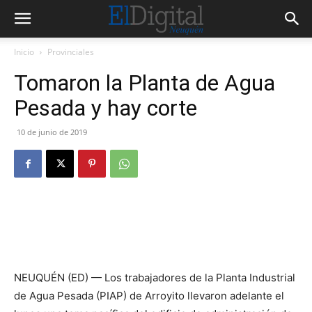
Inicio
Provinciales
Tomaron la Planta de Agua
Pesada y hay corte
10 de junio de 2019
NEUQUÉN (ED) — Los trabajadores de la Planta Industrial
de Agua Pesada (PIAP) de Arroyito llevaron adelante el