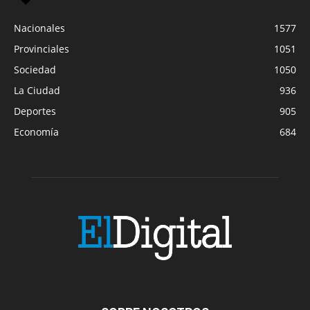
Nacionales
1577
Provinciales
1051
Sociedad
1050
La Ciudad
936
Deportes
905
Economía
684