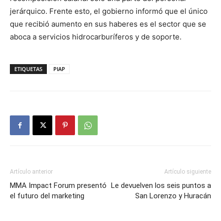
jerárquico. Frente esto, el gobierno informó que el único
que recibió aumento en sus haberes es el sector que se
aboca a servicios hidrocarburíferos y de soporte.
ETIQUETAS
PIAP
Artículo anterior
Artículo siguiente
MMA Impact Forum presentó
Le devuelven los seis puntos a
el futuro del marketing
San Lorenzo y Huracán