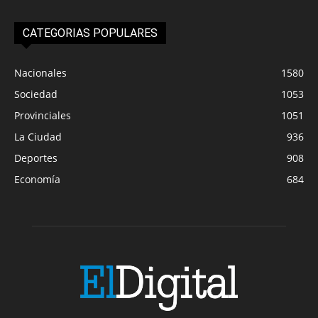
CATEGORIAS POPULARES
Nacionales
1580
Sociedad
1053
Provinciales
1051
La Ciudad
936
Deportes
908
Economía
684