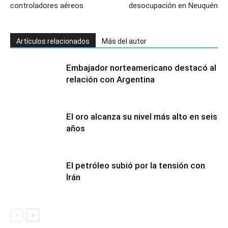
controladores aéreos
desocupación en Neuquén
Artículos relacionados
Más del autor
Embajador norteamericano destacó al
relación con Argentina
El oro alcanza su nivel más alto en seis
años
El petróleo subió por la tensión con
Irán