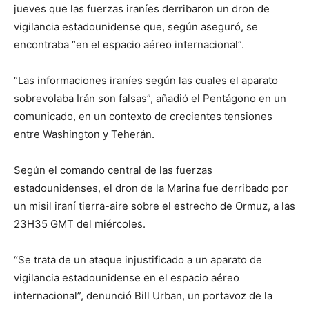
jueves que las fuerzas iraníes derribaron un dron de
vigilancia estadounidense que, según aseguró, se
encontraba “en el espacio aéreo internacional”.
“Las informaciones iraníes según las cuales el aparato
sobrevolaba Irán son falsas”, añadió el Pentágono en un
comunicado, en un contexto de crecientes tensiones
entre Washington y Teherán.
Según el comando central de las fuerzas
estadounidenses, el dron de la Marina fue derribado por
un misil iraní tierra-aire sobre el estrecho de Ormuz, a las
23H35 GMT del miércoles.
“Se trata de un ataque injustificado a un aparato de
vigilancia estadounidense en el espacio aéreo
internacional”, denunció Bill Urban, un portavoz de la