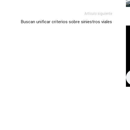
Artículo siguiente
Buscan unificar criterios sobre siniestros viales