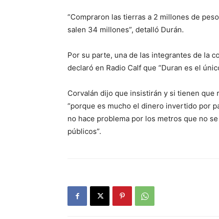
“Compraron las tierras a 2 millones de peso
salen 34 millones”, detalló Durán.
Por su parte, una de las integrantes de la 
declaró en Radio Calf que “Duran es el úni
Corvalán dijo que insistirán y si tienen que
“porque es mucho el dinero invertido por pa
no hace problema por los metros que no se
públicos”.