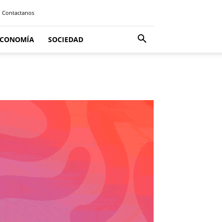
Contactanos
ECONOMÍA
SOCIEDAD