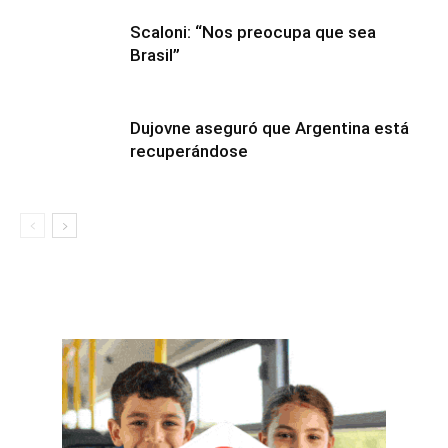
Scaloni: “Nos preocupa que sea
Brasil”
Dujovne aseguró que Argentina está
recuperándose