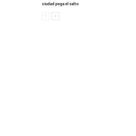
ciudad pega el salto