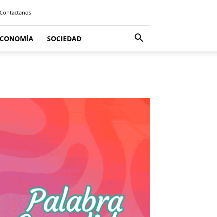
Contactanos
ECONOMÍA
SOCIEDAD