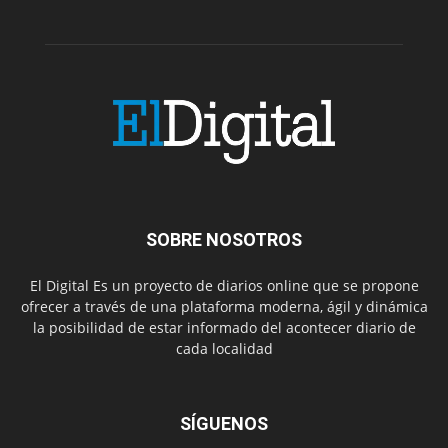
SOBRE NOSOTROS
El Digital Es un proyecto de diarios online que se propone
ofrecer a través de una plataforma moderna, ágil y dinámica
la posibilidad de estar informado del acontecer diario de
cada localidad
SÍGUENOS