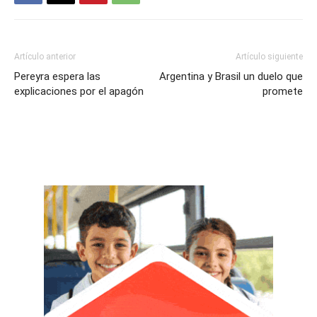
Artículo anterior
Artículo siguiente
Pereyra espera las
Argentina y Brasil un duelo que
explicaciones por el apagón
promete