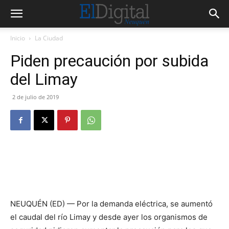
Inicio
La Ciudad
Piden precaución por subida
del Limay
2 de julio de 2019
NEUQUÉN (ED) — Por la demanda eléctrica, se aumentó
el caudal del río Limay y desde ayer los organismos de