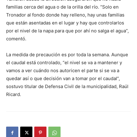
familias cerca del agua o de la orilla del río. “Solo en
Tronador al fondo donde hay relleno, hay unas familias
que están asentadas en el lugar y hay que controlarlos
por el nivel de la napa para que por ahí no salga el agua”,
comentó.
La medida de precaución es por toda la semana. Aunque
el caudal está controlado, “el nivel se va a mantener y
vamos a ver cuándo nos autoricen el parte si se va a
quedar así o que decisión van a tomar por el caudal”,
sostuvo titular de Defensa Civil de la municipalidad, Raúl
Ricard.