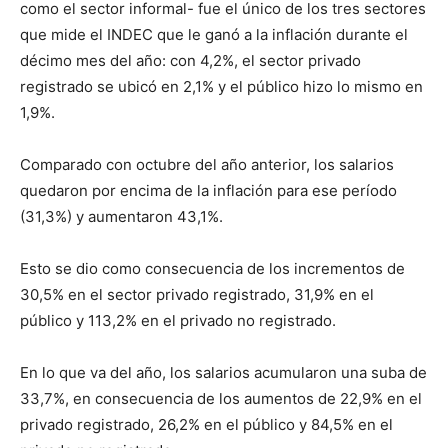
como el sector informal- fue el único de los tres sectores
que mide el INDEC que le ganó a la inflación durante el
décimo mes del año: con 4,2%, el sector privado
registrado se ubicó en 2,1% y el público hizo lo mismo en
1,9%.
Comparado con octubre del año anterior, los salarios
quedaron por encima de la inflación para ese período
(31,3%) y aumentaron 43,1%.
Esto se dio como consecuencia de los incrementos de
30,5% en el sector privado registrado, 31,9% en el
público y 113,2% en el privado no registrado.
En lo que va del año, los salarios acumularon una suba de
33,7%, en consecuencia de los aumentos de 22,9% en el
privado registrado, 26,2% en el público y 84,5% en el