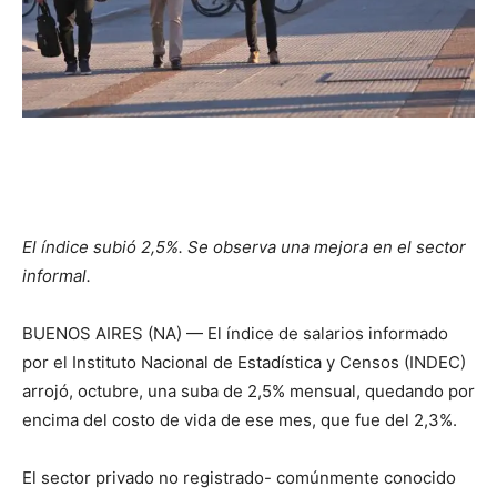
El índice subió 2,5%. Se observa una mejora en el sector
informal.
BUENOS AIRES (NA) — El índice de salarios informado
por el Instituto Nacional de Estadística y Censos (INDEC)
arrojó, octubre, una suba de 2,5% mensual, quedando por
encima del costo de vida de ese mes, que fue del 2,3%.
El sector privado no registrado- comúnmente conocido