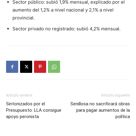
Sector público: subió 1,9% mensual, explicado por el
aumento del 1,2% a nivel nacional y 2,1% a nivel
provincial.
Sector privado no registrado: subió 4,2% mensual.
Artículo anterior
Artículo siguiente
Sintonizados por el
Senillosa no sacrificará obras
Presupuesto: LLA consigue
para pagar aumentos de la
apoyo peronista
política