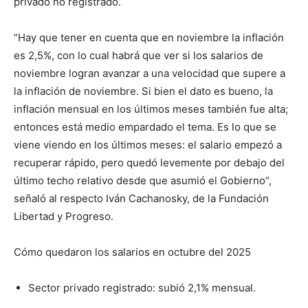
privado no registrado.
“Hay que tener en cuenta que en noviembre la inflación
es 2,5%, con lo cual habrá que ver si los salarios de
noviembre logran avanzar a una velocidad que supere a
la inflación de noviembre. Si bien el dato es bueno, la
inflación mensual en los últimos meses también fue alta;
entonces está medio empardado el tema. Es lo que se
viene viendo en los últimos meses: el salario empezó a
recuperar rápido, pero quedó levemente por debajo del
último techo relativo desde que asumió el Gobierno”,
señaló al respecto Iván Cachanosky, de la Fundación
Libertad y Progreso.
Cómo quedaron los salarios en octubre del 2025
Sector privado registrado: subió 2,1% mensual.