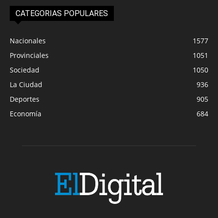
CATEGORIAS POPULARES
Nacionales
1577
Provinciales
1051
Sociedad
1050
La Ciudad
936
Deportes
905
Economía
684