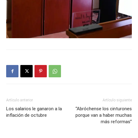
Artículo anterior
Artículo siguiente
Los salarios le ganaron a la
“Abróchense los cinturones
inflación de octubre
porque van a haber muchas
más reformas”