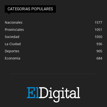
CATEGORIAS POPULARES
Nacionales
1577
Provinciales
1051
Sociedad
1050
La Ciudad
936
Deportes
905
Economía
684