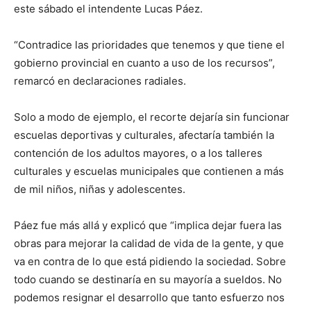
este sábado el intendente Lucas Páez.
“Contradice las prioridades que tenemos y que tiene el
gobierno provincial en cuanto a uso de los recursos”,
remarcó en declaraciones radiales.
Solo a modo de ejemplo, el recorte dejaría sin funcionar
escuelas deportivas y culturales, afectaría también la
contención de los adultos mayores, o a los talleres
culturales y escuelas municipales que contienen a más
de mil niños, niñas y adolescentes.
Páez fue más allá y explicó que “implica dejar fuera las
obras para mejorar la calidad de vida de la gente, y que
va en contra de lo que está pidiendo la sociedad. Sobre
todo cuando se destinaría en su mayoría a sueldos. No
podemos resignar el desarrollo que tanto esfuerzo nos