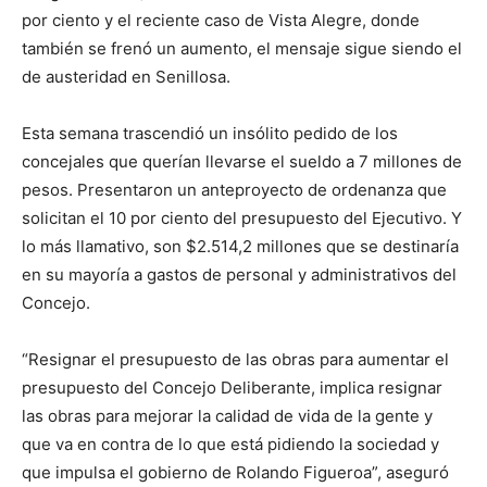
por ciento y el reciente caso de Vista Alegre, donde
también se frenó un aumento, el mensaje sigue siendo el
de austeridad en Senillosa.
Esta semana trascendió un insólito pedido de los
concejales que querían llevarse el sueldo a 7 millones de
pesos. Presentaron un anteproyecto de ordenanza que
solicitan el 10 por ciento del presupuesto del Ejecutivo. Y
lo más llamativo, son $2.514,2 millones que se destinaría
en su mayoría a gastos de personal y administrativos del
Concejo.
“Resignar el presupuesto de las obras para aumentar el
presupuesto del Concejo Deliberante, implica resignar
las obras para mejorar la calidad de vida de la gente y
que va en contra de lo que está pidiendo la sociedad y
que impulsa el gobierno de Rolando Figueroa”, aseguró