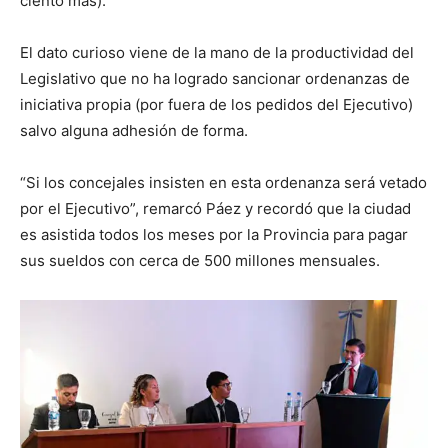
ciento más).
El dato curioso viene de la mano de la productividad del
Legislativo que no ha logrado sancionar ordenanzas de
iniciativa propia (por fuera de los pedidos del Ejecutivo)
salvo alguna adhesión de forma.
“Si los concejales insisten en esta ordenanza será vetado
por el Ejecutivo”, remarcó Páez y recordó que la ciudad
es asistida todos los meses por la Provincia para pagar
sus sueldos con cerca de 500 millones mensuales.