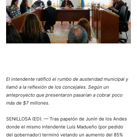
El intendente ratificó el rumbo de austeridad municipal y
llamó a la reflexión de los concejales. Según un
anteproyecto que presentaron pasarían a cobrar poco
más de $7 millones
.
SENILLOSA (ED). — Tras papelón de Junín de los Andes
donde el mismo intendente Luis Madueño (por pedido
del gobernador) terminó vetando un aumento del 85%