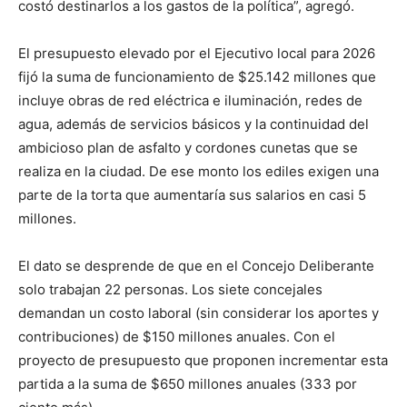
costó destinarlos a los gastos de la política”, agregó.
El presupuesto elevado por el Ejecutivo local para 2026
fijó la suma de funcionamiento de $25.142 millones que
incluye obras de red eléctrica e iluminación, redes de
agua, además de servicios básicos y la continuidad del
ambicioso plan de asfalto y cordones cunetas que se
realiza en la ciudad. De ese monto los ediles exigen una
parte de la torta que aumentaría sus salarios en casi 5
millones.
El dato se desprende de que en el Concejo Deliberante
solo trabajan 22 personas. Los siete concejales
demandan un costo laboral (sin considerar los aportes y
contribuciones) de $150 millones anuales. Con el
proyecto de presupuesto que proponen incrementar esta
partida a la suma de $650 millones anuales (333 por