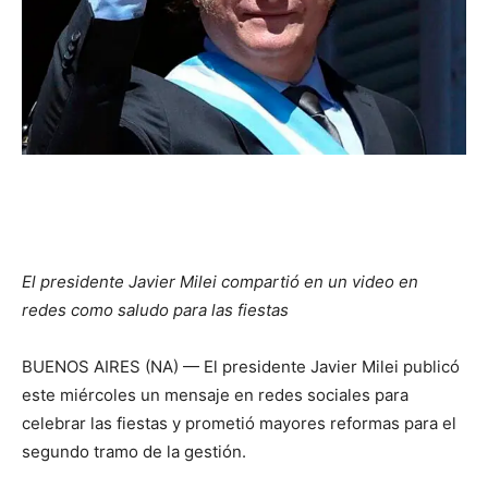
El presidente Javier Milei compartió en un video en
redes como saludo para las fiestas
BUENOS AIRES (NA) — El presidente Javier Milei publicó
este miércoles un mensaje en redes sociales para
celebrar las fiestas y prometió mayores reformas para el
segundo tramo de la gestión.