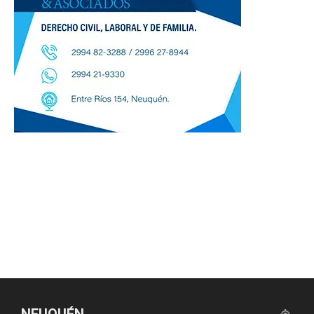
NEUQUÉN