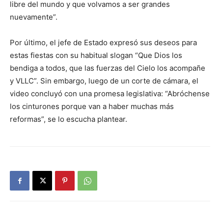
libre del mundo y que volvamos a ser grandes
nuevamente”.
Por último, el jefe de Estado expresó sus deseos para
estas fiestas con su habitual slogan “Que Dios los
bendiga a todos, que las fuerzas del Cielo los acompañe
y VLLC”. Sin embargo, luego de un corte de cámara, el
video concluyó con una promesa legislativa: “Abróchense
los cinturones porque van a haber muchas más
reformas”, se lo escucha plantear.