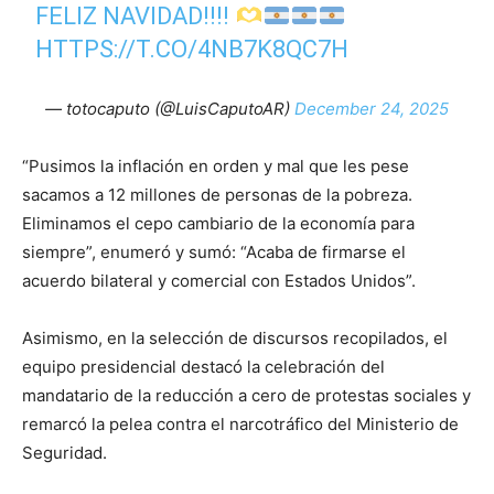
FELIZ NAVIDAD!!!!
HTTPS://T.CO/4NB7K8QC7H
— totocaputo (@LuisCaputoAR)
December 24, 2025
“Pusimos la inflación en orden y mal que les pese
sacamos a 12 millones de personas de la pobreza.
Eliminamos el cepo cambiario de la economía para
siempre”, enumeró y sumó: “Acaba de firmarse el
acuerdo bilateral y comercial con Estados Unidos”.
Asimismo, en la selección de discursos recopilados, el
equipo presidencial destacó la celebración del
mandatario de la reducción a cero de protestas sociales y
remarcó la pelea contra el narcotráfico del Ministerio de
Seguridad.