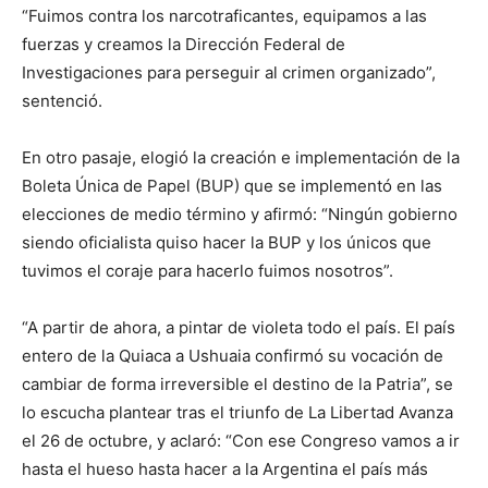
“Fuimos contra los narcotraficantes, equipamos a las
fuerzas y creamos la Dirección Federal de
Investigaciones para perseguir al crimen organizado”,
sentenció.
En otro pasaje, elogió la creación e implementación de la
Boleta Única de Papel (BUP) que se implementó en las
elecciones de medio término y afirmó: “Ningún gobierno
siendo oficialista quiso hacer la BUP y los únicos que
tuvimos el coraje para hacerlo fuimos nosotros”.
“A partir de ahora, a pintar de violeta todo el país. El país
entero de la Quiaca a Ushuaia confirmó su vocación de
cambiar de forma irreversible el destino de la Patria”, se
lo escucha plantear tras el triunfo de La Libertad Avanza
el 26 de octubre, y aclaró: “Con ese Congreso vamos a ir
hasta el hueso hasta hacer a la Argentina el país más