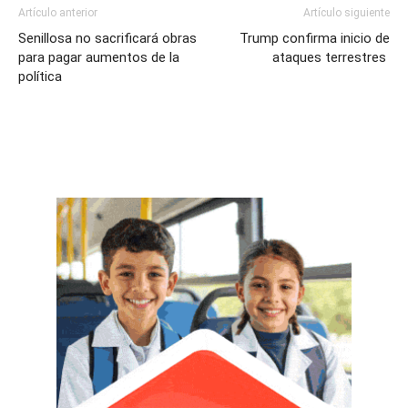
Artículo anterior
Artículo siguiente
Senillosa no sacrificará obras
Trump confirma inicio de
para pagar aumentos de la
ataques terrestres
política