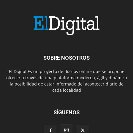
SOBRE NOSOTROS
El Digital Es un proyecto de diarios online que se propone
ofrecer a través de una plataforma moderna, ágil y dinámica
la posibilidad de estar informado del acontecer diario de
cada localidad
SÍGUENOS