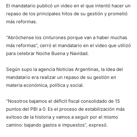
El mandatario publicó un video en el que intentó hacer un
repaso de los principales hitos de su gestión y prometió
más reformas.
“Abróchense los cinturones porque van a haber muchas
más reformas”, cerró el mandatario en el video que utilizó
para celebrar Noche Buena y Navidad.
Según supo la agencia Noticias Argentinas, la idea del
mandatario era realizar un repaso de su gestión en
materia económica, política y social.
“Nosotros bajamos el déficit fiscal consolidado de 15
puntos del PBI a 0. Es el proceso de estabilización más
exitoso de la historia y vamos a seguir por el mismo
camino: bajando gastos e impuestos”, expresó.