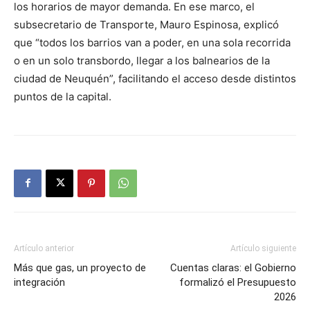
los horarios de mayor demanda. En ese marco, el
subsecretario de Transporte, Mauro Espinosa, explicó
que “todos los barrios van a poder, en una sola recorrida
o en un solo transbordo, llegar a los balnearios de la
ciudad de Neuquén”, facilitando el acceso desde distintos
puntos de la capital.
Artículo anterior
Artículo siguiente
Más que gas, un proyecto de
Cuentas claras: el Gobierno
integración
formalizó el Presupuesto
2026