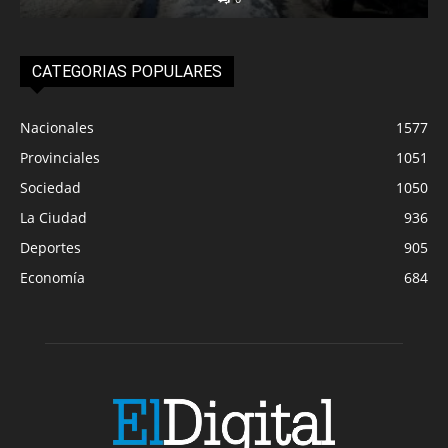
CATEGORIAS POPULARES
Nacionales
1577
Provinciales
1051
Sociedad
1050
La Ciudad
936
Deportes
905
Economía
684