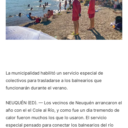
La municipalidad habilitó un servicio especial de
colectivos para trasladarse a los balnearios que
funcionarán durante el verano.
NEUQUÉN (ED). — Los vecinos de Neuquén arrancaron el
año con el el Cole al Río, y como fue un dia tremendo de
calor fueron muchos los que lo usaron. El servicio
especial pensado para conectar los balnearios del río