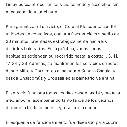
Limay busca ofrecer un servicio cómodo y accesible, sin
necesidad de usar el auto.
Para garantizar el servicio, el Cole al Río cuenta con 64
unidades de colectivos, con una frecuencia promedio de
30 minutos, orientadas estratégicamente hacia los
distintos balnearios. En la práctica, varias líneas
habituales extienden su recorrido hasta la costa: 1, 3, 11,
17, 24 y 26. Además, se mantienen los servicios directos
desde Mitre y Corrientes al balneario Sandra Canale, y
desde Chascomús y Crouzeilles al balneario Valentina.
El servicio funciona todos los días desde las 14 y hasta la
medianoche, acompañando tanto la ida de los vecinos
durante la tarde como el regreso por la noche.
El esquema de funcionamiento fue diseñado para cubrir