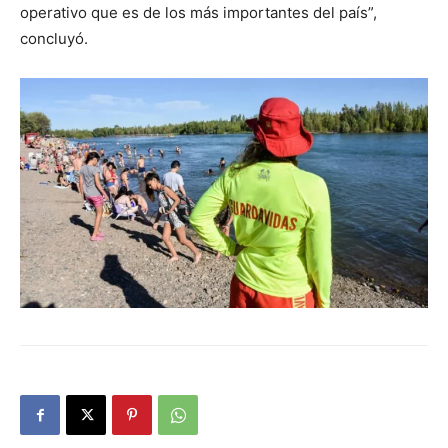
operativo que es de los más importantes del país”,
concluyó.