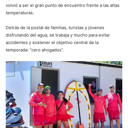
volvió a ser el gran punto de encuentro frente a las altas
temperaturas.
Detrás de la postal de familias, turistas y jóvenes
disfrutando del agua, se trabaja y mucho para evitar
accidentes y sostener el objetivo central de la
temporada: “cero ahogados”.