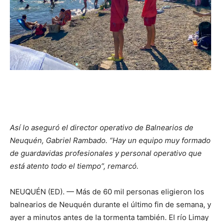
Así lo aseguró el director operativo de Balnearios de
Neuquén, Gabriel Rambado. “Hay un equipo muy formado
de guardavidas profesionales y personal operativo que
está atento todo el tiempo”, remarcó.
NEUQUÉN (ED). — Más de 60 mil personas eligieron los
balnearios de Neuquén durante el último fin de semana, y
ayer a minutos antes de la tormenta también. El río Limay