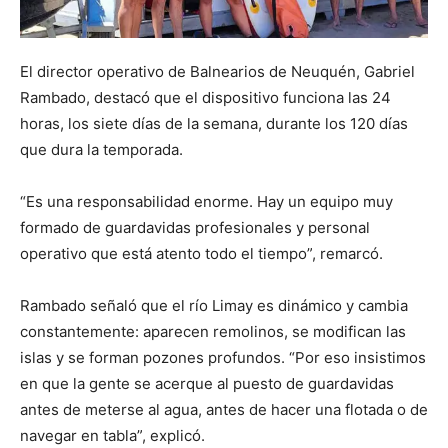
El director operativo de Balnearios de Neuquén, Gabriel
Rambado, destacó que el dispositivo funciona las 24
horas, los siete días de la semana, durante los 120 días
que dura la temporada.
“Es una responsabilidad enorme. Hay un equipo muy
formado de guardavidas profesionales y personal
operativo que está atento todo el tiempo”, remarcó.
Rambado señaló que el río Limay es dinámico y cambia
constantemente: aparecen remolinos, se modifican las
islas y se forman pozones profundos. “Por eso insistimos
en que la gente se acerque al puesto de guardavidas
antes de meterse al agua, antes de hacer una flotada o de
navegar en tabla”, explicó.