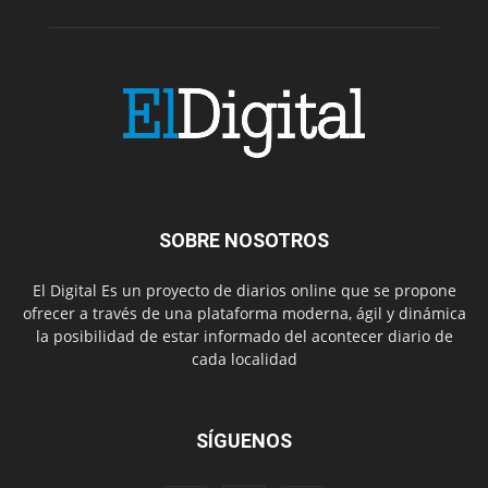
SOBRE NOSOTROS
El Digital Es un proyecto de diarios online que se propone
ofrecer a través de una plataforma moderna, ágil y dinámica
la posibilidad de estar informado del acontecer diario de
cada localidad
SÍGUENOS