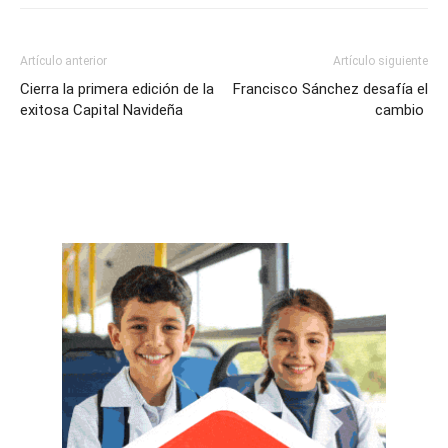
Artículo anterior
Artículo siguiente
Cierra la primera edición de la
Francisco Sánchez desafía el
exitosa Capital Navideña
cambio