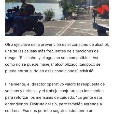
Otro eje clave de la prevención es el consumo de alcohol,
una de las causas más frecuentes de situaciones de
riesgo. “El alcohol y el agua no son compatibles. Así
como no se puede manejar alcoholizado, tampoco se
puede entrar al río en esas condiciones”, advirtió.
Finalmente, el director operativo valoró la respuesta de
vecinos y turistas, y el trabajo conjunto con los medios
para reforzar los mensajes de cuidado. “La gente está
entendiendo. Disfruta del río, pero también aprende a
cuidarse. Eso nos permite seguir sosteniendo un