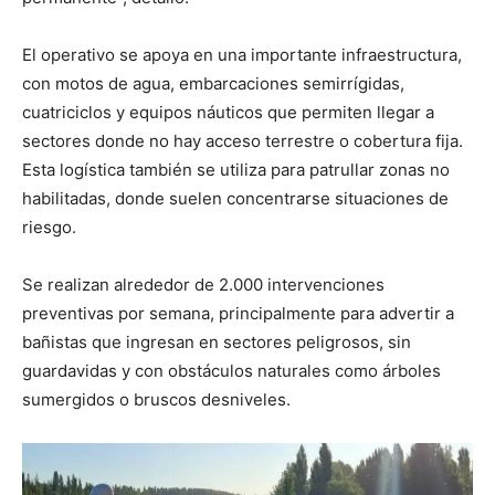
El operativo se apoya en una importante infraestructura,
con motos de agua, embarcaciones semirrígidas,
cuatriciclos y equipos náuticos que permiten llegar a
sectores donde no hay acceso terrestre o cobertura fija.
Esta logística también se utiliza para patrullar zonas no
habilitadas, donde suelen concentrarse situaciones de
riesgo.
Se realizan alrededor de 2.000 intervenciones
preventivas por semana, principalmente para advertir a
bañistas que ingresan en sectores peligrosos, sin
guardavidas y con obstáculos naturales como árboles
sumergidos o bruscos desniveles.