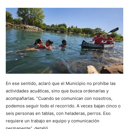
En ese sentido, aclaró que el Municipio no prohíbe las
actividades acuáticas, sino que busca ordenarlas y
acompañarlas. “Cuando se comunican con nosotros,
podemos seguir todo el recorrido. A veces bajan cinco o
seis personas en tablas, con heladeras, perros. Eso
requiere un trabajo en equipo y comunicación
permanente”, detalló.