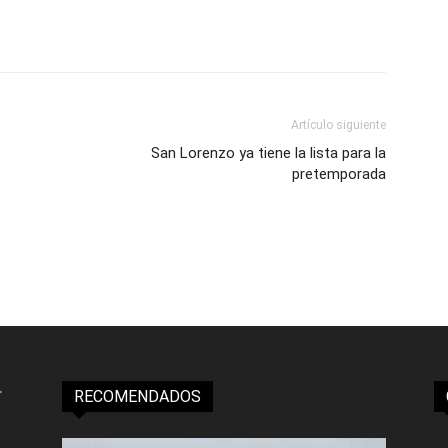
Artículo siguiente
San Lorenzo ya tiene la lista para la
pretemporada
RECOMENDADOS