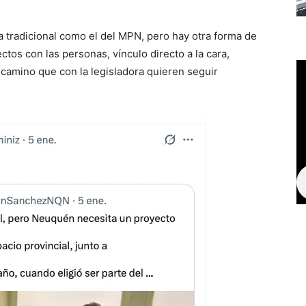
a tradicional como el del MPN, pero hay otra forma de
ctos con las personas, vínculo directo a la cara,
l camino que con la legisladora quieren seguir