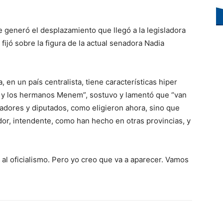
e generó el desplazamiento que llegó a la legisladora
fijó sobre la figura de la actual senadora Nadia
, en un país centralista, tiene características hiper
ei y los hermanos Menem”, sostuvo y lamentó que “van
nadores y diputados, como eligieron ahora, sino que
dor, intendente, como han hecho en otras provincias, y
 al oficialismo. Pero yo creo que va a aparecer. Vamos