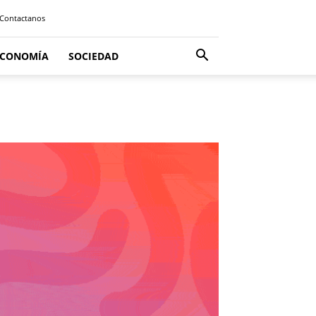
Contactanos
ECONOMÍA
SOCIEDAD