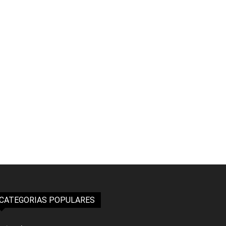
CATEGORIAS POPULARES