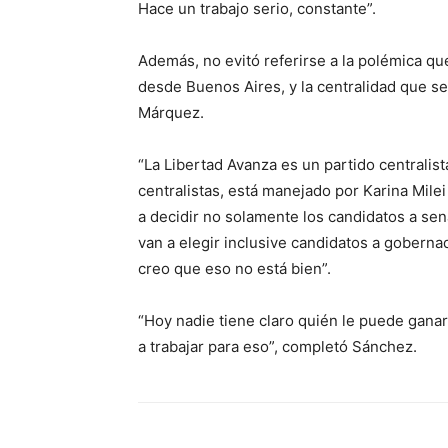
Hace un trabajo serio, constante”.
Además, no evitó referirse a la polémica qu
desde Buenos Aires, y la centralidad que se 
Márquez.
“La Libertad Avanza es un partido centralista
centralistas, está manejado por Karina Mil
a decidir no solamente los candidatos a se
van a elegir inclusive candidatos a goberna
creo que eso no está bien”.
“Hoy nadie tiene claro quién le puede ganar
a trabajar para eso”, completó Sánchez.