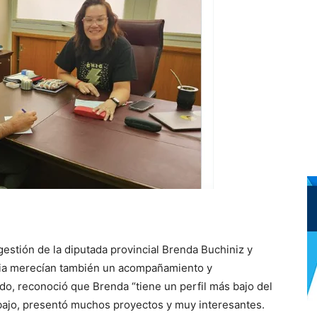
gestión de la diputada provincial Brenda Buchiniz y
cia merecían también un acompañamiento y
do, reconoció que Brenda “tiene un perfil más bajo del
bajo, presentó muchos proyectos y muy interesantes.