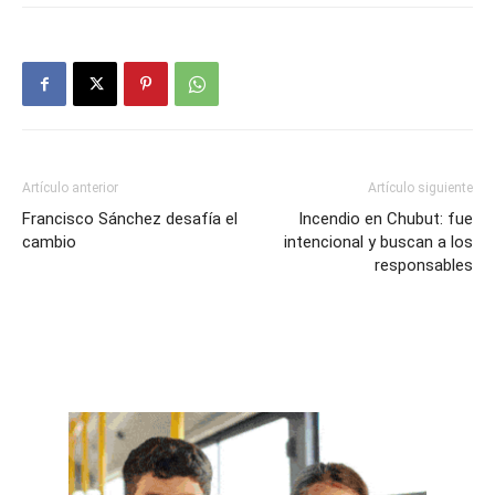
Artículo anterior
Artículo siguiente
Francisco Sánchez desafía el
Incendio en Chubut: fue
cambio
intencional y buscan a los
responsables