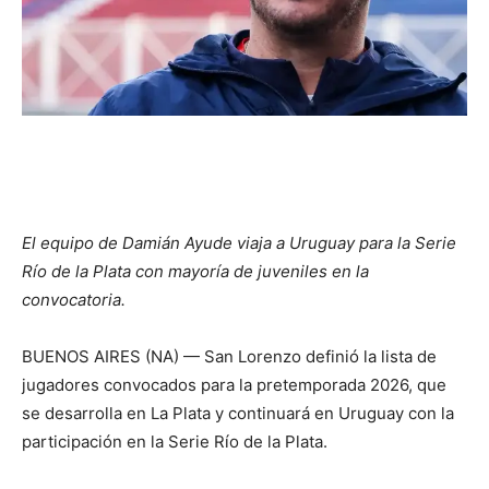
El equipo de Damián Ayude viaja a Uruguay para la Serie
Río de la Plata con mayoría de juveniles en la
convocatoria.
BUENOS AIRES (NA) — San Lorenzo definió la lista de
jugadores convocados para la pretemporada 2026, que
se desarrolla en La Plata y continuará en Uruguay con la
participación en la Serie Río de la Plata.