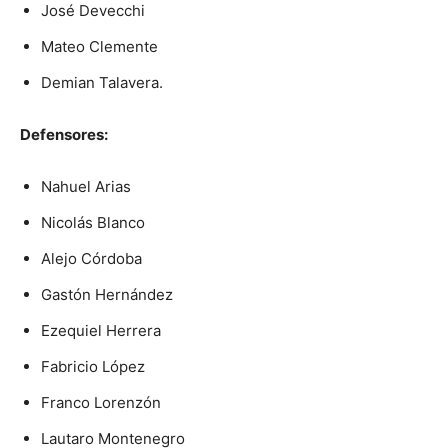
José Devecchi
Mateo Clemente
Demian Talavera.
Defensores:
Nahuel Arias
Nicolás Blanco
Alejo Córdoba
Gastón Hernández
Ezequiel Herrera
Fabricio López
Franco Lorenzón
Lautaro Montenegro