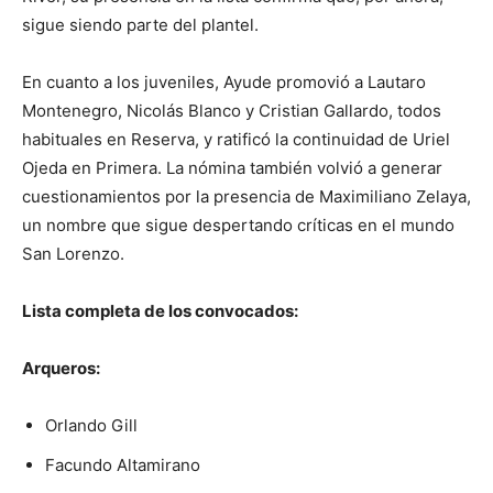
sigue siendo parte del plantel.
En cuanto a los juveniles, Ayude promovió a Lautaro
Montenegro, Nicolás Blanco y Cristian Gallardo, todos
habituales en Reserva, y ratificó la continuidad de Uriel
Ojeda en Primera. La nómina también volvió a generar
cuestionamientos por la presencia de Maximiliano Zelaya,
un nombre que sigue despertando críticas en el mundo
San Lorenzo.
Lista completa de los convocados:
Arqueros:
Orlando Gill
Facundo Altamirano