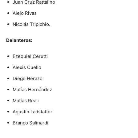
Juan Cruz Rattalino
Alejo Rivas
Nicolás Tripichio.
Delanteros:
Ezequiel Cerutti
Alexis Cuello
Diego Herazo
Matías Hernández
Matías Reali
Agustín Ladstatter
Branco Salinardi.