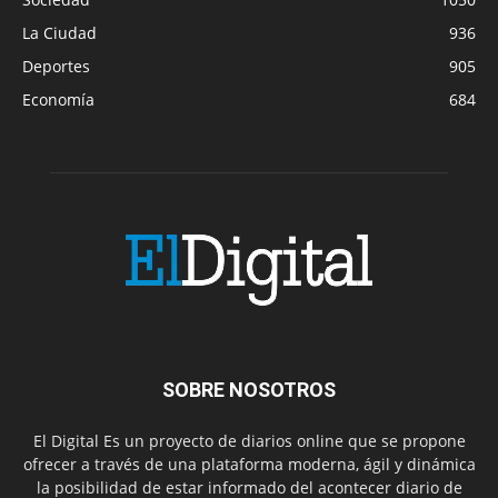
La Ciudad
936
Deportes
905
Economía
684
SOBRE NOSOTROS
El Digital Es un proyecto de diarios online que se propone
ofrecer a través de una plataforma moderna, ágil y dinámica
la posibilidad de estar informado del acontecer diario de