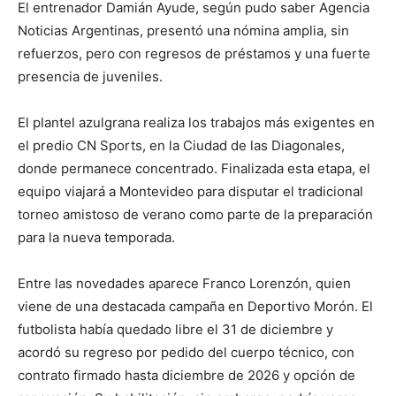
El entrenador Damián Ayude, según pudo saber Agencia
Noticias Argentinas, presentó una nómina amplia, sin
refuerzos, pero con regresos de préstamos y una fuerte
presencia de juveniles.
El plantel azulgrana realiza los trabajos más exigentes en
el predio CN Sports, en la Ciudad de las Diagonales,
donde permanece concentrado. Finalizada esta etapa, el
equipo viajará a Montevideo para disputar el tradicional
torneo amistoso de verano como parte de la preparación
para la nueva temporada.
Entre las novedades aparece Franco Lorenzón, quien
viene de una destacada campaña en Deportivo Morón. El
futbolista había quedado libre el 31 de diciembre y
acordó su regreso por pedido del cuerpo técnico, con
contrato firmado hasta diciembre de 2026 y opción de