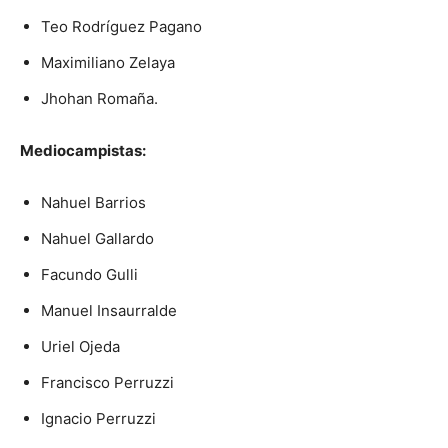
Teo Rodríguez Pagano
Maximiliano Zelaya
Jhohan Romaña.
Mediocampistas:
Nahuel Barrios
Nahuel Gallardo
Facundo Gulli
Manuel Insaurralde
Uriel Ojeda
Francisco Perruzzi
Ignacio Perruzzi