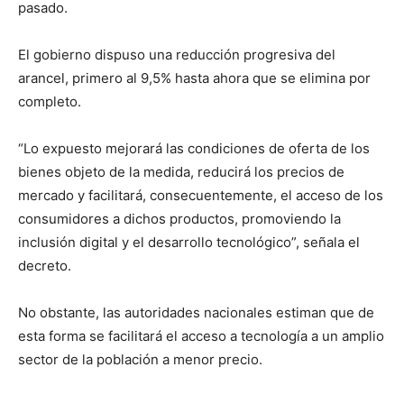
pasado.
El gobierno dispuso una reducción progresiva del
arancel, primero al 9,5% hasta ahora que se elimina por
completo.
“Lo expuesto mejorará las condiciones de oferta de los
bienes objeto de la medida, reducirá los precios de
mercado y facilitará, consecuentemente, el acceso de los
consumidores a dichos productos, promoviendo la
inclusión digital y el desarrollo tecnológico”, señala el
decreto.
No obstante, las autoridades nacionales estiman que de
esta forma se facilitará el acceso a tecnología a un amplio
sector de la población a menor precio.