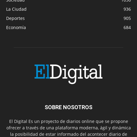
La Ciudad
936
Deportes
905
Economía
684
SOBRE NOSOTROS
El Digital Es un proyecto de diarios online que se propone
ofrecer a través de una plataforma moderna, ágil y dinámica
la posibilidad de estar informado del acontecer diario de