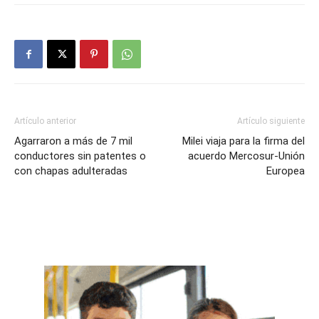
Artículo anterior
Artículo siguiente
Agarraron a más de 7 mil
Milei viaja para la firma del
conductores sin patentes o
acuerdo Mercosur-Unión
con chapas adulteradas
Europea