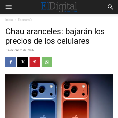
Inicio
Economía
Chau aranceles: bajarán los
precios de los celulares
14 de enero de 2026