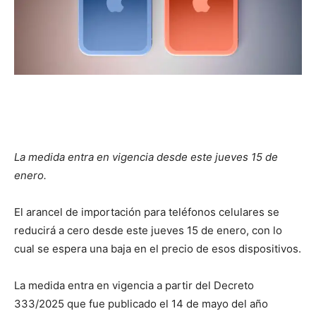
La medida entra en vigencia desde este jueves 15 de
enero.
El arancel de importación para teléfonos celulares se
reducirá a cero desde este jueves 15 de enero, con lo
cual se espera una baja en el precio de esos dispositivos.
La medida entra en vigencia a partir del Decreto
333/2025 que fue publicado el 14 de mayo del año