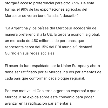
otorgará acceso preferencial para otro 7.5%. De esta
forma, el 99% de las exportaciones agrícolas del
Mercosur se verán beneficiadas”, describió.
“La Argentina y los países del Mercosur accederán de
manera preferencial a la UE, la tercera economía global,
un mercado de 450 millones de personas, que
representa cerca del 15% del PBI mundial”, destacó
Quirno en sus redes sociales.
El acuerdo fue respaldado por la Unión Europea y ahora
debe ser ratificado por el Mercosur y los parlamentos de
cada país que conforman cada bloque regional.
Por eso motivo, el Gobierno argentino esperará a que el
Mercosur se expida sobre este convenio para poder
avanzar en la ratificación parlamentaria.