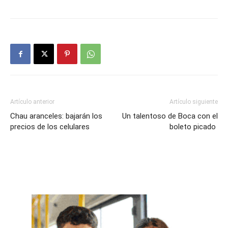
Artículo anterior
Artículo siguiente
Chau aranceles: bajarán los
Un talentoso de Boca con el
precios de los celulares
boleto picado