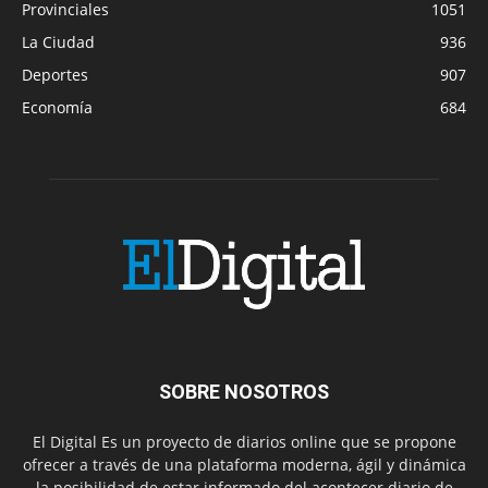
Provinciales
1051
La Ciudad
936
Deportes
907
Economía
684
SOBRE NOSOTROS
El Digital Es un proyecto de diarios online que se propone
ofrecer a través de una plataforma moderna, ágil y dinámica
la posibilidad de estar informado del acontecer diario de