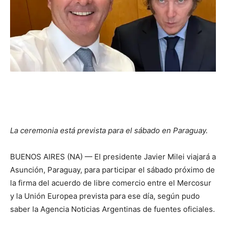
La ceremonia está prevista para el sábado en Paraguay.
BUENOS AIRES (NA) — El presidente Javier Milei viajará a
Asunción, Paraguay, para participar el sábado próximo de
la firma del acuerdo de libre comercio entre el Mercosur
y la Unión Europea prevista para ese día, según pudo
saber la Agencia Noticias Argentinas de fuentes oficiales.