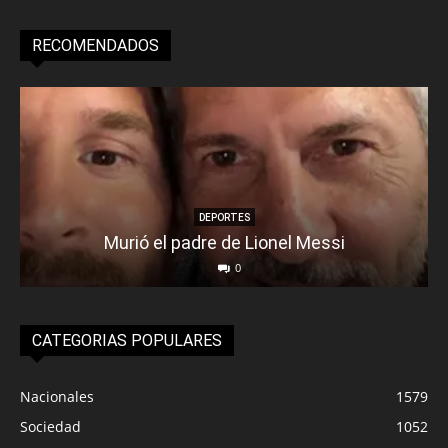
RECOMENDADOS
DEPORTES
Murió el padre de Lionel Messi
0
CATEGORIAS POPULARES
Nacionales
1579
Sociedad
1052