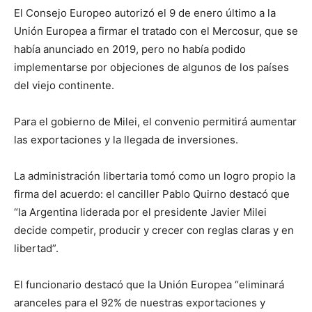
El Consejo Europeo autorizó el 9 de enero último a la
Unión Europea a firmar el tratado con el Mercosur, que se
había anunciado en 2019, pero no había podido
implementarse por objeciones de algunos de los países
del viejo continente.
Para el gobierno de Milei, el convenio permitirá aumentar
las exportaciones y la llegada de inversiones.
La administración libertaria tomó como un logro propio la
firma del acuerdo: el canciller Pablo Quirno destacó que
“la Argentina liderada por el presidente Javier Milei
decide competir, producir y crecer con reglas claras y en
libertad”.
El funcionario destacó que la Unión Europea “eliminará
aranceles para el 92% de nuestras exportaciones y