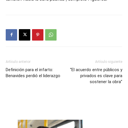
Artículo anterior
Artículo siguiente
Definición para el infarto:
“El acuerdo entre públicos y
Benavides perdió el liderazgo
privados es clave para
sostener la obra”