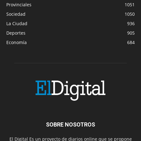
Provinciales
1051
Sociedad
1050
La Ciudad
936
Deportes
905
Economía
684
SOBRE NOSOTROS
El Digital Es un proyecto de diarios online que se propone