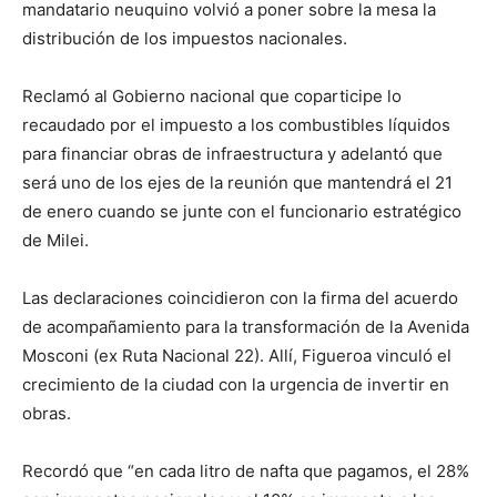
mandatario neuquino volvió a poner sobre la mesa la
distribución de los impuestos nacionales.
Reclamó al Gobierno nacional que coparticipe lo
recaudado por el impuesto a los combustibles líquidos
para financiar obras de infraestructura y adelantó que
será uno de los ejes de la reunión que mantendrá el 21
de enero cuando se junte con el funcionario estratégico
de Milei.
Las declaraciones coincidieron con la firma del acuerdo
de acompañamiento para la transformación de la Avenida
Mosconi (ex Ruta Nacional 22). Allí, Figueroa vinculó el
crecimiento de la ciudad con la urgencia de invertir en
obras.
Recordó que “en cada litro de nafta que pagamos, el 28%