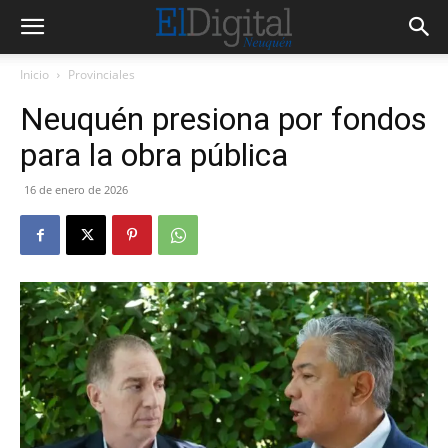
Inicio
Provinciales
Neuquén presiona por fondos
para la obra pública
16 de enero de 2026