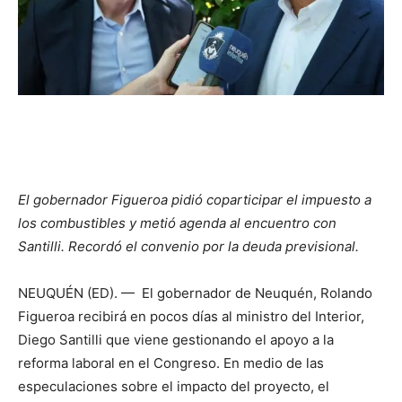
El gobernador Figueroa pidió coparticipar el impuesto a
los combustibles y metió agenda al encuentro con
Santilli. Recordó el convenio por la deuda previsional.
NEUQUÉN (ED). — El gobernador de Neuquén, Rolando
Figueroa recibirá en pocos días al ministro del Interior,
Diego Santilli que viene gestionando el apoyo a la
reforma laboral en el Congreso. En medio de las
especulaciones sobre el impacto del proyecto, el