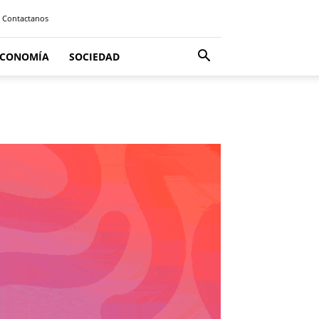
Contactanos
ECONOMÍA
SOCIEDAD