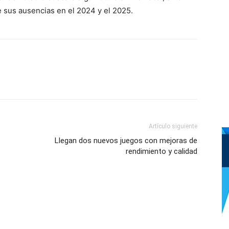
e sus ausencias en el 2024 y el 2025.
Artículo siguiente
Llegan dos nuevos juegos con mejoras de
rendimiento y calidad