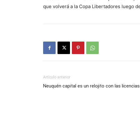
que volverá a la Copa Libertadores luego d
Artículo anterior
Neuquén capital es un relojito con las licencias