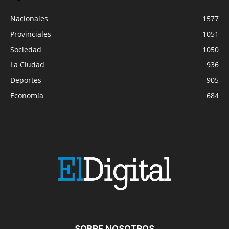
Nacionales
1577
Provinciales
1051
Sociedad
1050
La Ciudad
936
Deportes
905
Economía
684
SOBRE NOSOTROS