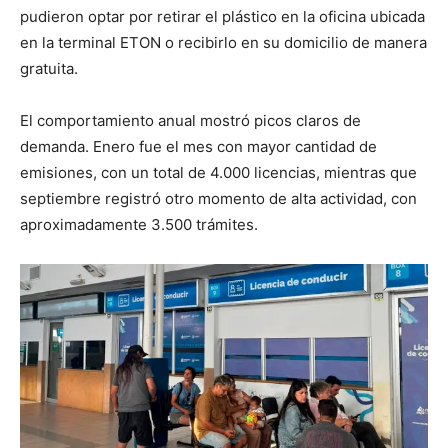
pudieron optar por retirar el plástico en la oficina ubicada
en la terminal ETON o recibirlo en su domicilio de manera
gratuita.
El comportamiento anual mostró picos claros de
demanda. Enero fue el mes con mayor cantidad de
emisiones, con un total de 4.000 licencias, mientras que
septiembre registró otro momento de alta actividad, con
aproximadamente 3.500 trámites.