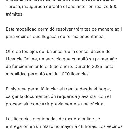
Teresa, inaugurada durante el año anterior, realizó 500
trámites.
Esta modalidad permitió resolver trámites de manera ágil
para vecinos que llegaban de forma espontánea.
Otro de los ejes del balance fue la consolidación de
Licencia Online, un servicio que cumplió su primer año
de funcionamiento el 5 de enero. Durante 2025, esta
modalidad permitió emitir 1.000 licencias.
El sistema permitió iniciar el trámite desde el hogar,
cargar la documentación requerida y avanzar con el
proceso sin concurrir previamente a una oficina.
Las licencias gestionadas de manera online se
entregaron en un plazo no mayor a 48 horas. Los vecinos