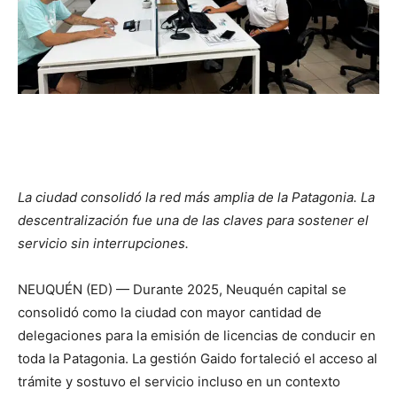
La ciudad consolidó la red más amplia de la Patagonia. La
descentralización fue una de las claves para sostener el
servicio sin interrupciones.
NEUQUÉN (ED) — Durante 2025, Neuquén capital se
consolidó como la ciudad con mayor cantidad de
delegaciones para la emisión de licencias de conducir en
toda la Patagonia. La gestión Gaido fortaleció el acceso al
trámite y sostuvo el servicio incluso en un contexto