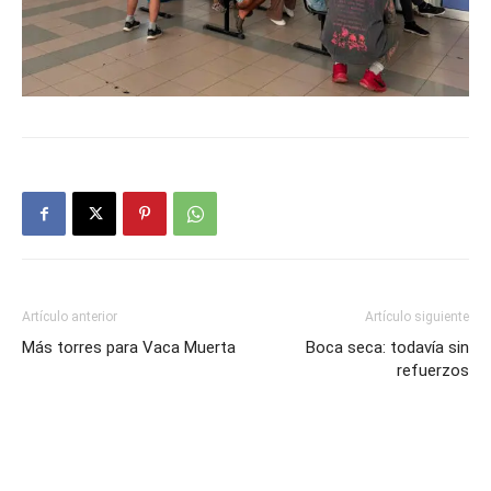
Artículo anterior
Artículo siguiente
Más torres para Vaca Muerta
Boca seca: todavía sin
refuerzos