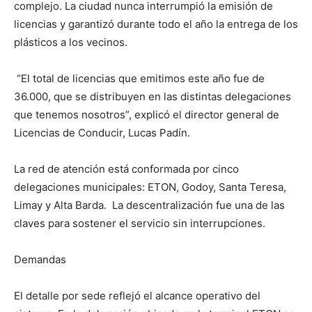
complejo. La ciudad nunca interrumpió la emisión de
licencias y garantizó durante todo el año la entrega de los
plásticos a los vecinos.
“El total de licencias que emitimos este año fue de
36.000, que se distribuyen en las distintas delegaciones
que tenemos nosotros”, explicó el director general de
Licencias de Conducir, Lucas Padín.
La red de atención está conformada por cinco
delegaciones municipales: ETON, Godoy, Santa Teresa,
Limay y Alta Barda. La descentralización fue una de las
claves para sostener el servicio sin interrupciones.
Demandas
El detalle por sede reflejó el alcance operativo del