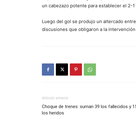
un cabezazo potente para establecer el 2-1 
Luego del gol se produjo un altercado ent
discusiones que obligaron a la intervención 
Artículo anterior
Choque de trenes: suman 39 los fallecidos y 1
los heridos