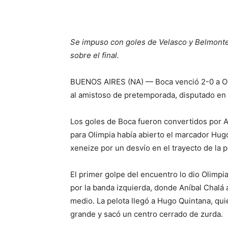
Se impuso con goles de Velasco y Belmonte,
sobre el final.
BUENOS AIRES (NA) — Boca venció 2-0 a Ol
al amistoso de pretemporada, disputado en 
Los goles de Boca fueron convertidos por 
para Olimpia había abierto el marcador Hug
xeneize por un desvío en el trayecto de la p
El primer golpe del encuentro lo dio Olimpia
por la banda izquierda, donde Aníbal Chalá 
medio. La pelota llegó a Hugo Quintana, qui
grande y sacó un centro cerrado de zurda.