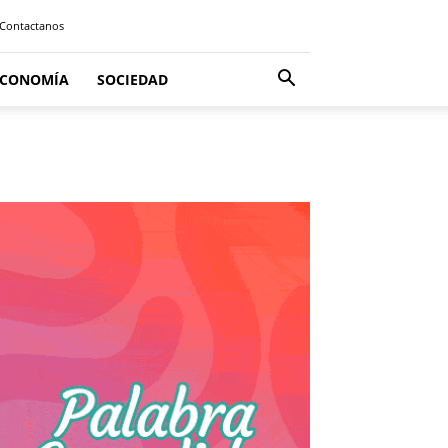
Contactanos
ECONOMÍA
SOCIEDAD