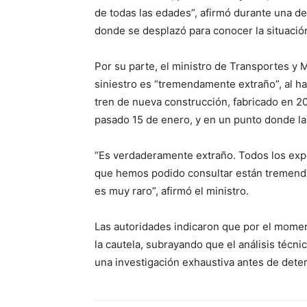
de todas las edades”, afirmó durante una de
donde se desplazó para conocer la situació
Por su parte, el ministro de Transportes y 
siniestro es “tremendamente extraño”, al ha
tren de nueva construcción, fabricado en 20
pasado 15 de enero, y en un punto donde la
“Es verdaderamente extraño. Todos los expe
que hemos podido consultar están tremenda
es muy raro”, afirmó el ministro.
Las autoridades indicaron que por el moment
la cautela, subrayando que el análisis técn
una investigación exhaustiva antes de dete