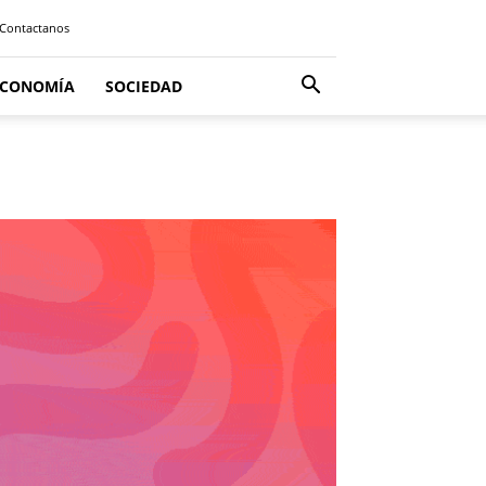
Contactanos
ECONOMÍA
SOCIEDAD