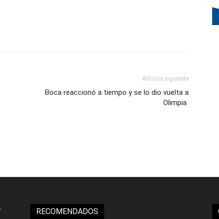
Artículo siguiente
Boca reaccionó a tiempo y se lo dio vuelta a
Olimpia
RECOMENDADOS