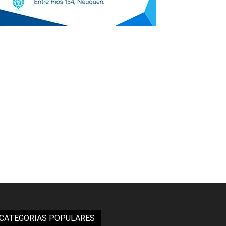
CATEGORIAS POPULARES