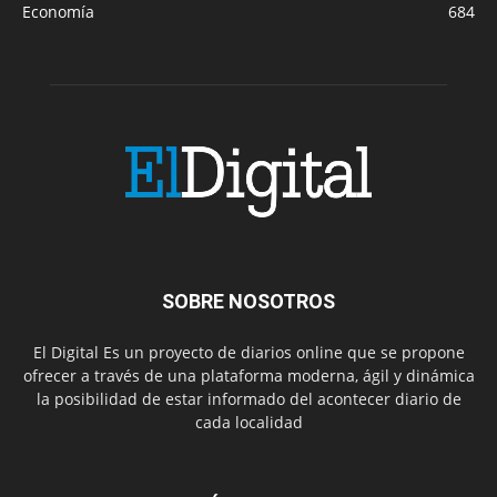
Economía
684
SOBRE NOSOTROS
El Digital Es un proyecto de diarios online que se propone
ofrecer a través de una plataforma moderna, ágil y dinámica
la posibilidad de estar informado del acontecer diario de
cada localidad