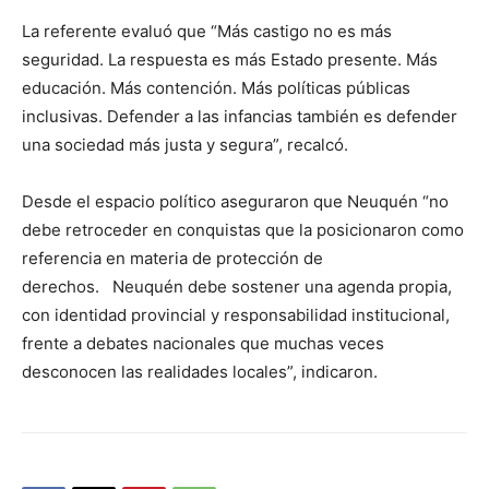
La referente evaluó que “Más castigo no es más
seguridad. La respuesta es más Estado presente. Más
educación. Más contención. Más políticas públicas
inclusivas. Defender a las infancias también es defender
una sociedad más justa y segura”, recalcó.
Desde el espacio político aseguraron que Neuquén “no
debe retroceder en conquistas que la posicionaron como
referencia en materia de protección de
derechos. Neuquén debe sostener una agenda propia,
con identidad provincial y responsabilidad institucional,
frente a debates nacionales que muchas veces
desconocen las realidades locales”, indicaron.