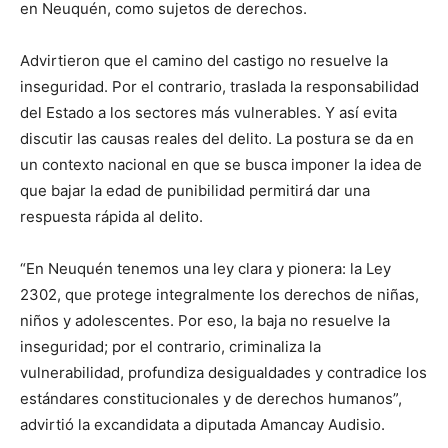
en Neuquén, como sujetos de derechos.
Advirtieron que el camino del castigo no resuelve la
inseguridad. Por el contrario, traslada la responsabilidad
del Estado a los sectores más vulnerables. Y así evita
discutir las causas reales del delito. La postura se da en
un contexto nacional en que se busca imponer la idea de
que bajar la edad de punibilidad permitirá dar una
respuesta rápida al delito.
“En Neuquén tenemos una ley clara y pionera: la Ley
2302, que protege integralmente los derechos de niñas,
niños y adolescentes. Por eso, la baja no resuelve la
inseguridad; por el contrario, criminaliza la
vulnerabilidad, profundiza desigualdades y contradice los
estándares constitucionales y de derechos humanos”,
advirtió la excandidata a diputada Amancay Audisio.