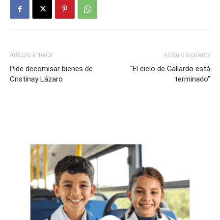
Artículo anterior
Artículo siguiente
Pide decomisar bienes de
“El ciclo de Gallardo está
Cristinay Lázaro
terminado”