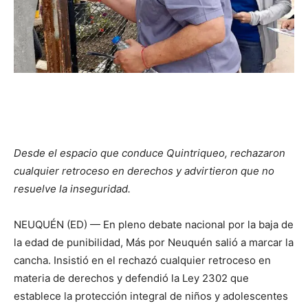
Desde el espacio que conduce Quintriqueo, rechazaron
cualquier retroceso en derechos y advirtieron que no
resuelve la inseguridad.
NEUQUÉN (ED) — En pleno debate nacional por la baja de
la edad de punibilidad, Más por Neuquén salió a marcar la
cancha. Insistió en el rechazó cualquier retroceso en
materia de derechos y defendió la Ley 2302 que
establece la protección integral de niños y adolescentes