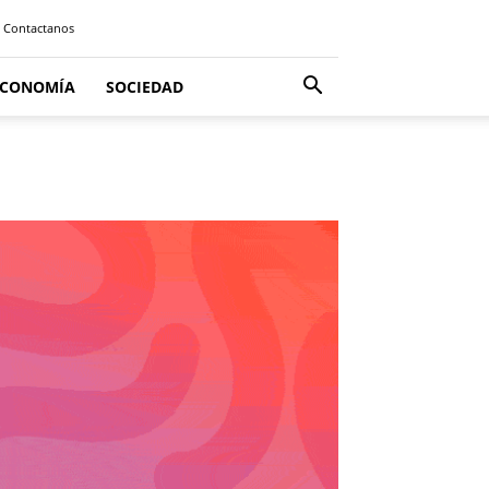
Contactanos
ECONOMÍA
SOCIEDAD