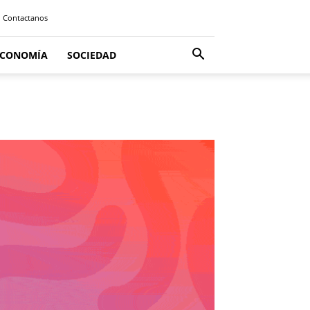
Contactanos
ECONOMÍA
SOCIEDAD