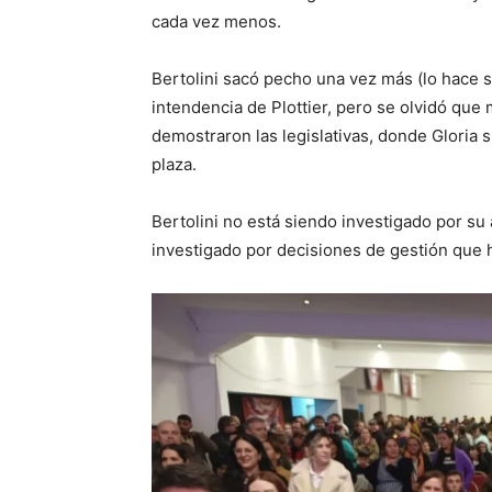
cada vez menos.
Bertolini sacó pecho una vez más (lo hace s
intendencia de Plottier, pero se olvidó que 
demostraron las legislativas, donde Gloria si
plaza.
Bertolini no está siendo investigado por su 
investigado por decisiones de gestión que h