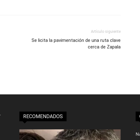
Artículo siguiente
Se licita la pavimentación de una ruta clave
cerca de Zapala
RECOMENDADOS
N