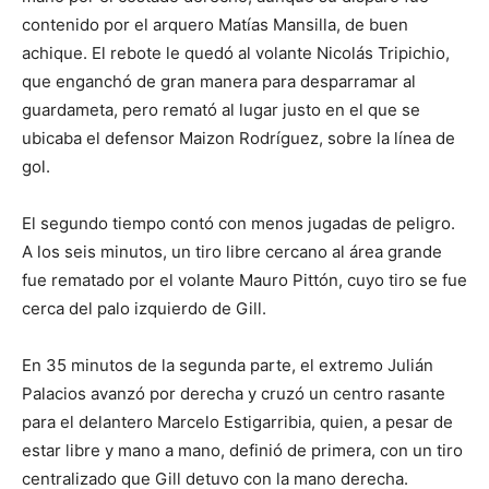
contenido por el arquero Matías Mansilla, de buen
achique. El rebote le quedó al volante Nicolás Tripichio,
que enganchó de gran manera para desparramar al
guardameta, pero remató al lugar justo en el que se
ubicaba el defensor Maizon Rodríguez, sobre la línea de
gol.
El segundo tiempo contó con menos jugadas de peligro.
A los seis minutos, un tiro libre cercano al área grande
fue rematado por el volante Mauro Pittón, cuyo tiro se fue
cerca del palo izquierdo de Gill.
En 35 minutos de la segunda parte, el extremo Julián
Palacios avanzó por derecha y cruzó un centro rasante
para el delantero Marcelo Estigarribia, quien, a pesar de
estar libre y mano a mano, definió de primera, con un tiro
centralizado que Gill detuvo con la mano derecha.