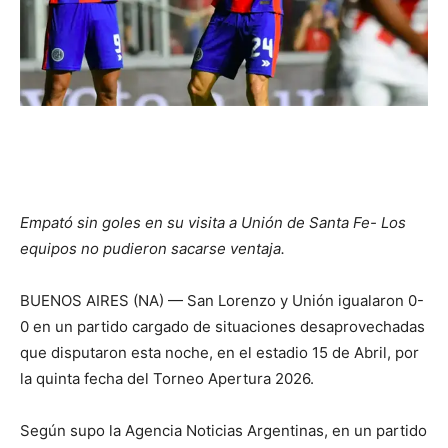
Empató sin goles en su visita a Unión de Santa Fe- Los
equipos no pudieron sacarse ventaja.
BUENOS AIRES (NA) — San Lorenzo y Unión igualaron 0-
0 en un partido cargado de situaciones desaprovechadas
que disputaron esta noche, en el estadio 15 de Abril, por
la quinta fecha del Torneo Apertura 2026.
Según supo la Agencia Noticias Argentinas, en un partido