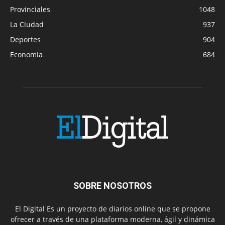
Provinciales
1048
La Ciudad
937
Deportes
904
Economía
684
SOBRE NOSOTROS
El Digital Es un proyecto de diarios online que se propone
ofrecer a través de una plataforma moderna, ágil y dinámica