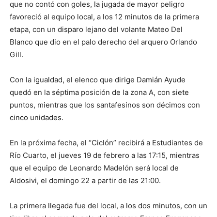
que no contó con goles, la jugada de mayor peligro
favoreció al equipo local, a los 12 minutos de la primera
etapa, con un disparo lejano del volante Mateo Del
Blanco que dio en el palo derecho del arquero Orlando
Gill.
Con la igualdad, el elenco que dirige Damián Ayude
quedó en la séptima posición de la zona A, con siete
puntos, mientras que los santafesinos son décimos con
cinco unidades.
En la próxima fecha, el “Ciclón” recibirá a Estudiantes de
Río Cuarto, el jueves 19 de febrero a las 17:15, mientras
que el equipo de Leonardo Madelón será local de
Aldosivi, el domingo 22 a partir de las 21:00.
La primera llegada fue del local, a los dos minutos, con un