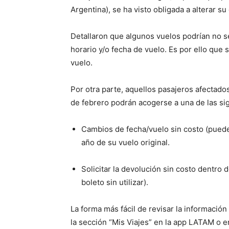
Argentina), se ha visto obligada a alterar s
Detallaron que algunos vuelos podrían no s
horario y/o fecha de vuelo. Es por ello que
vuelo.
Por otra parte, aquellos pasajeros afectado
de febrero podrán acogerse a una de las si
Cambios de fecha/vuelo sin costo (puede
año de su vuelo original.
Solicitar la devolución sin costo dentro d
boleto sin utilizar).
La forma más fácil de revisar la informació
la sección “Mis Viajes” en la app LATAM o 