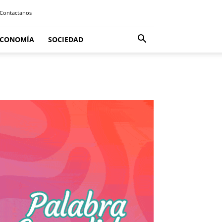
Contactanos
ECONOMÍA
SOCIEDAD