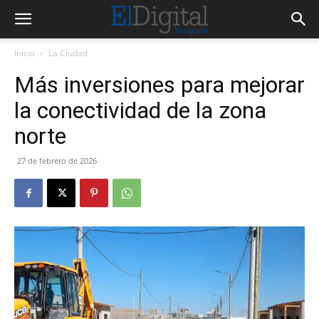
Inicio
La Ciudad
Más inversiones para mejorar
la conectividad de la zona
norte
27 de febrero de 2026