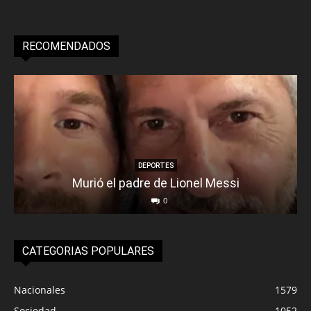
RECOMENDADOS
DEPORTES
Murió el padre de Lionel Messi
0
CATEGORIAS POPULARES
Nacionales
1579
Sociedad
1052