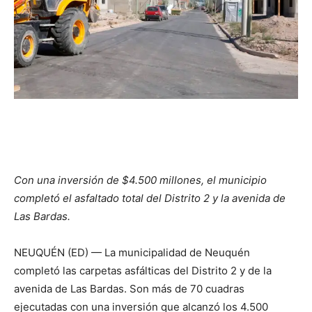
Con una inversión de $4.500 millones, el municipio
completó el asfaltado total del Distrito 2 y la avenida de
Las Bardas.
NEUQUÉN (ED) — La municipalidad de Neuquén
completó las carpetas asfálticas del Distrito 2 y de la
avenida de Las Bardas. Son más de 70 cuadras
ejecutadas con una inversión que alcanzó los 4.500