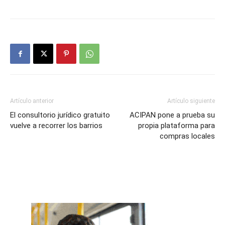
Artículo anterior
Artículo siguiente
El consultorio jurídico gratuito
ACIPAN pone a prueba su
vuelve a recorrer los barrios
propia plataforma para
compras locales