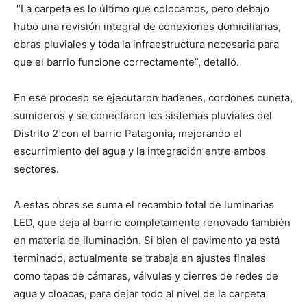
“La carpeta es lo último que colocamos, pero debajo
hubo una revisión integral de conexiones domiciliarias,
obras pluviales y toda la infraestructura necesaria para
que el barrio funcione correctamente”, detalló.
En ese proceso se ejecutaron badenes, cordones cuneta,
sumideros y se conectaron los sistemas pluviales del
Distrito 2 con el barrio Patagonia, mejorando el
escurrimiento del agua y la integración entre ambos
sectores.
A estas obras se suma el recambio total de luminarias
LED, que deja al barrio completamente renovado también
en materia de iluminación. Si bien el pavimento ya está
terminado, actualmente se trabaja en ajustes finales
como tapas de cámaras, válvulas y cierres de redes de
agua y cloacas, para dejar todo al nivel de la carpeta