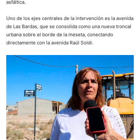
asfáltica.
Uno de los ejes centrales de la intervención es la avenida
de Las Bardas, que se consolida como una nueva troncal
urbana sobre el borde de la meseta, conectando
directamente con la avenida Raúl Soldi.