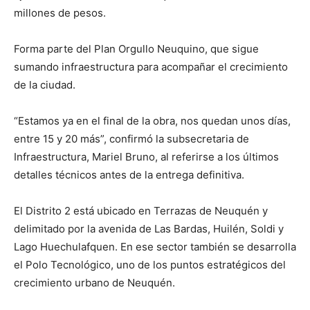
millones de pesos.
Forma parte del Plan Orgullo Neuquino, que sigue
sumando infraestructura para acompañar el crecimiento
de la ciudad.
“Estamos ya en el final de la obra, nos quedan unos días,
entre 15 y 20 más”, confirmó la subsecretaria de
Infraestructura, Mariel Bruno, al referirse a los últimos
detalles técnicos antes de la entrega definitiva.
El Distrito 2 está ubicado en Terrazas de Neuquén y
delimitado por la avenida de Las Bardas, Huilén, Soldi y
Lago Huechulafquen. En ese sector también se desarrolla
el Polo Tecnológico, uno de los puntos estratégicos del
crecimiento urbano de Neuquén.