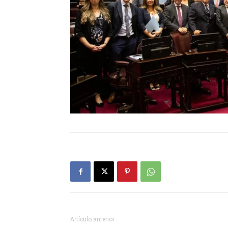
Artículo anterior