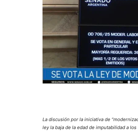
La discusión por la iniciativa de “moderniza
ley la baja de la edad de imputabilidad a los