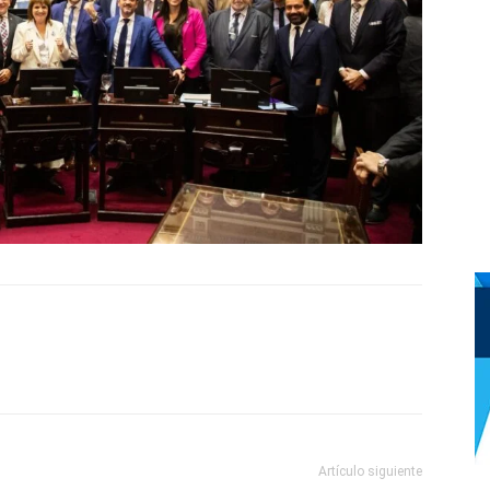
Artículo siguiente