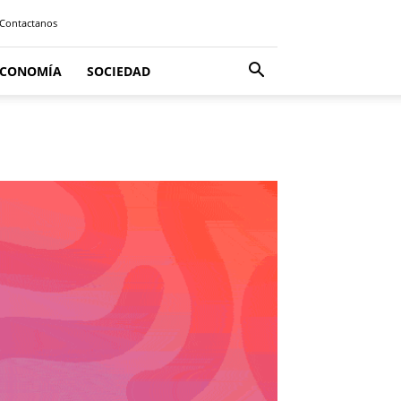
Contactanos
ECONOMÍA
SOCIEDAD