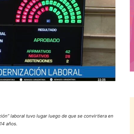
ción” laboral tuvo lugar luego de que se convirtiera en
 14 años.