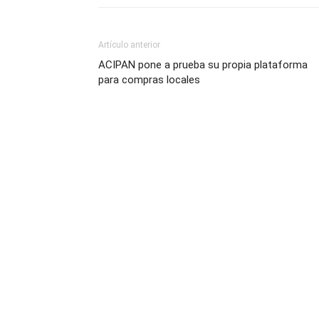
Artículo anterior
ACIPAN pone a prueba su propia plataforma
para compras locales