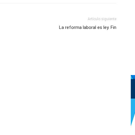
Artículo siguiente
La reforma laboral es ley. Fin