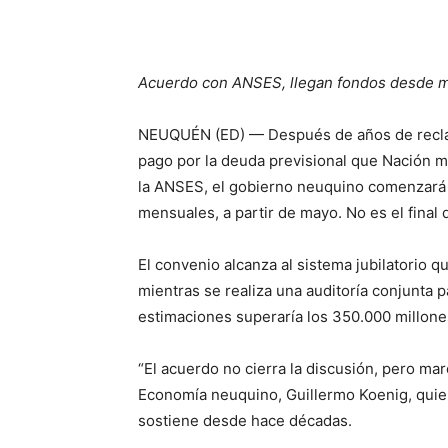
Acuerdo con ANSES, llegan fondos desde 
NEUQUÉN (ED) — Después de años de reclamo
pago por la deuda previsional que Nación m
la ANSES, el gobierno neuquino comenzará 
mensuales, a partir de mayo. No es el final 
El convenio alcanza al sistema jubilatorio 
mientras se realiza una auditoría conjunta 
estimaciones superaría los 350.000 millone
“El acuerdo no cierra la discusión, pero mar
Economía neuquino, Guillermo Koenig, qui
sostiene desde hace décadas.