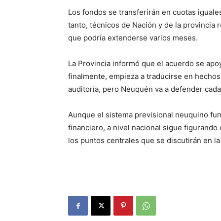
Los fondos se transferirán en cuotas igual
tanto, técnicos de Nación y de la provincia 
que podría extenderse varios meses.
La Provincia informó que el acuerdo se apo
finalmente, empieza a traducirse en hecho
auditoría, pero Neuquén va a defender cada
Aunque el sistema previsional neuquino fun
financiero, a nivel nacional sigue figurando 
los puntos centrales que se discutirán en la