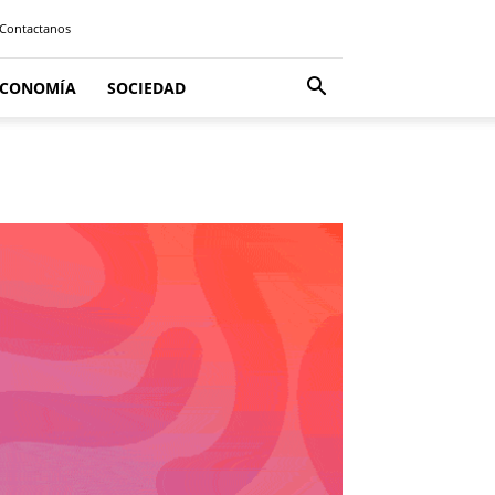
Contactanos
ECONOMÍA
SOCIEDAD