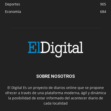
Deportes
905
Economía
684
SOBRE NOSOTROS
El Digital Es un proyecto de diarios online que se propone
ofrecer a través de una plataforma moderna, ágil y dinámica
la posibilidad de estar informado del acontecer diario de
cada localidad