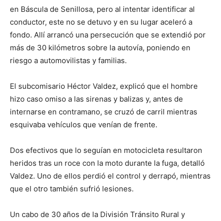
en Báscula de Senillosa, pero al intentar identificar al
conductor, este no se detuvo y en su lugar aceleró a
fondo. Allí arrancó una persecución que se extendió por
más de 30 kilómetros sobre la autovía, poniendo en
riesgo a automovilistas y familias.
El subcomisario Héctor Valdez, explicó que el hombre
hizo caso omiso a las sirenas y balizas y, antes de
internarse en contramano, se cruzó de carril mientras
esquivaba vehículos que venían de frente.
Dos efectivos que lo seguían en motocicleta resultaron
heridos tras un roce con la moto durante la fuga, detalló
Valdez. Uno de ellos perdió el control y derrapó, mientras
que el otro también sufrió lesiones.
Un cabo de 30 años de la División Tránsito Rural y