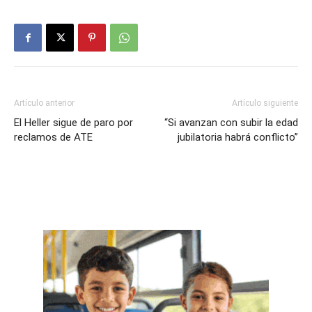
Artículo anterior
Artículo siguiente
El Heller sigue de paro por
“Si avanzan con subir la edad
reclamos de ATE
jubilatoria habrá conflicto”