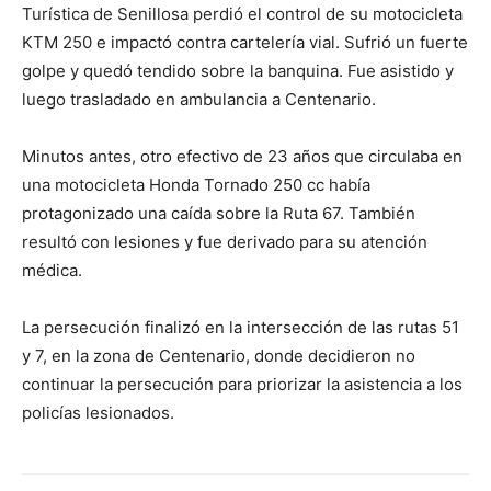
Turística de Senillosa perdió el control de su motocicleta
KTM 250 e impactó contra cartelería vial. Sufrió un fuerte
golpe y quedó tendido sobre la banquina. Fue asistido y
luego trasladado en ambulancia a Centenario.
Minutos antes, otro efectivo de 23 años que circulaba en
una motocicleta Honda Tornado 250 cc había
protagonizado una caída sobre la Ruta 67. También
resultó con lesiones y fue derivado para su atención
médica.
La persecución finalizó en la intersección de las rutas 51
y 7, en la zona de Centenario, donde decidieron no
continuar la persecución para priorizar la asistencia a los
policías lesionados.