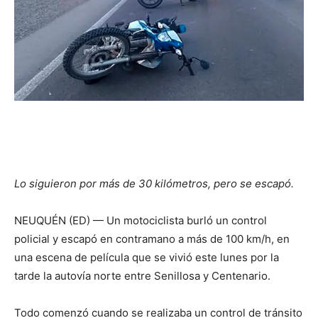
Lo siguieron por más de 30 kilómetros, pero se escapó.
NEUQUÉN (ED) — Un motociclista burló un control
policial y escapó en contramano a más de 100 km/h, en
una escena de película que se vivió este lunes por la
tarde la autovía norte entre Senillosa y Centenario.
Todo comenzó cuando se realizaba un control de tránsito