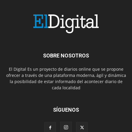
SOBRE NOSOTROS
El Digital Es un proyecto de diarios online que se propone
ofrecer a través de una plataforma moderna, ágil y dinámica
la posibilidad de estar informado del acontecer diario de
cada localidad
SÍGUENOS