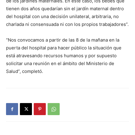
de los jardines maternales. En este caso, los bebés que
tienen dos años quedarían sin el jardín maternal dentro
del hospital con una decisión unilateral, arbitraria, no
charlada ni consensuada ni con los propios trabajadores”.
“Nos convocamos a partir de las 8 de la mañana en la
puerta del hospital para hacer público la situación que
está atravesando recursos humanos y por supuesto
solicitar una reunión en el ámbito del Ministerio de
Salud”, completó.