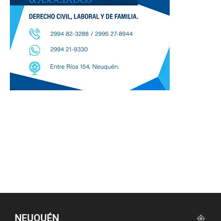
NEUQUÉN