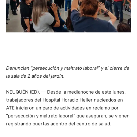
Denuncian “persecución y maltrato laboral” y el cierre de
la sala de 2 años del jardín.
NEUQUÉN (ED). — Desde la medianoche de este lunes,
trabajadores del Hospital Horacio Heller nucleados en
ATE iniciaron un paro de actividades en reclamo por
“persecución y maltrato laboral” que aseguran, se vienen
registrando puertas adentro del centro de salud.