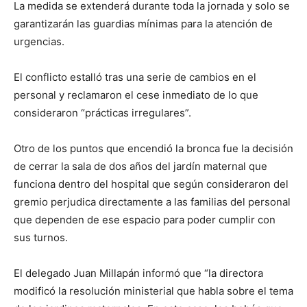
La medida se extenderá durante toda la jornada y solo se
garantizarán las guardias mínimas para la atención de
urgencias.
El conflicto estalló tras una serie de cambios en el
personal y reclamaron el cese inmediato de lo que
consideraron “prácticas irregulares”.
Otro de los puntos que encendió la bronca fue la decisión
de cerrar la sala de dos años del jardín maternal que
funciona dentro del hospital que según consideraron del
gremio perjudica directamente a las familias del personal
que dependen de ese espacio para poder cumplir con
sus turnos.
El delegado Juan Millapán informó que “la directora
modificó la resolución ministerial que habla sobre el tema