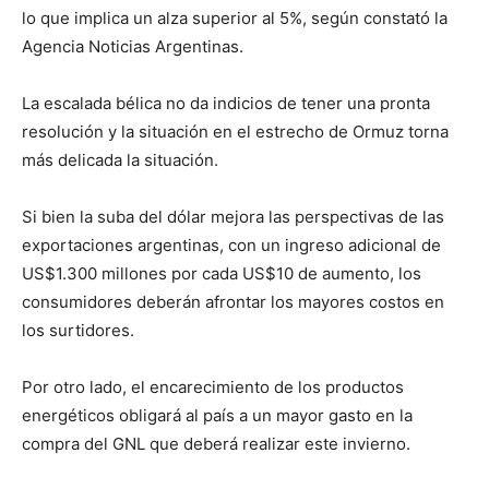
lo que implica un alza superior al 5%, según constató la
Agencia Noticias Argentinas.
La escalada bélica no da indicios de tener una pronta
resolución y la situación en el estrecho de Ormuz torna
más delicada la situación.
Si bien la suba del dólar mejora las perspectivas de las
exportaciones argentinas, con un ingreso adicional de
US$1.300 millones por cada US$10 de aumento, los
consumidores deberán afrontar los mayores costos en
los surtidores.
Por otro lado, el encarecimiento de los productos
energéticos obligará al país a un mayor gasto en la
compra del GNL que deberá realizar este invierno.