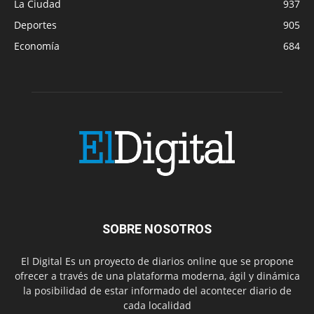
La Ciudad
937
Deportes
905
Economía
684
SOBRE NOSOTROS
El Digital Es un proyecto de diarios online que se propone
ofrecer a través de una plataforma moderna, ágil y dinámica
la posibilidad de estar informado del acontecer diario de
cada localidad