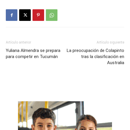
Artículo anterior
Artículo siguiente
Yuliana Almendra se prepara
La preocupación de Colapinto
para competir en Tucumán
tras la clasificación en
Australia