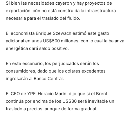
Si bien las necesidades cayeron y hay proyectos de
exportación, aún no está construida la infraestructura
necesaria para el traslado del fluido.
El economista Enrique Szewach estimó este gasto
adicional en unos US$500 millones, con lo cual la balanza
energética dará saldo positivo.
En este escenario, los perjudicados serán los
consumidores, dado que los dólares excedentes
ingresarán al Banco Central.
El CEO de YPF, Horacio Marín, dijo que si el Brent
continúa por encima de los US$80 será inevitable un
traslado a precios, aunque de forma gradual.