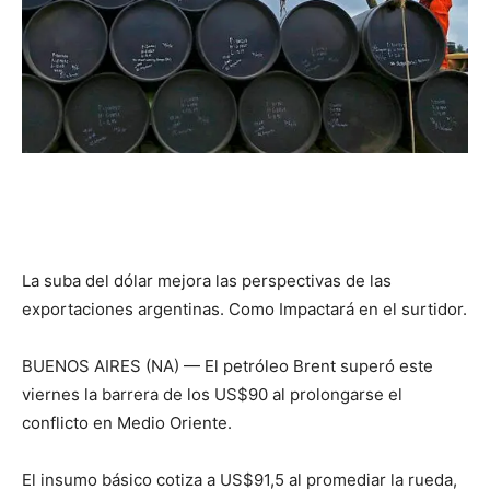
La suba del dólar mejora las perspectivas de las
exportaciones argentinas. Como Impactará en el surtidor.
BUENOS AIRES (NA) — El petróleo Brent superó este
viernes la barrera de los US$90 al prolongarse el
conflicto en Medio Oriente.
El insumo básico cotiza a US$91,5 al promediar la rueda,