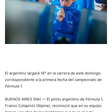
El argentino largará 16° en la carrera de este domingo,
correspondiente a la primera fecha del campeonato de
Fórmula 1.
BUENOS AIRES (NA) — El piloto argentino de Fórmula 1,
Franco Colapinto (Alpine), reconoció que en su equipo