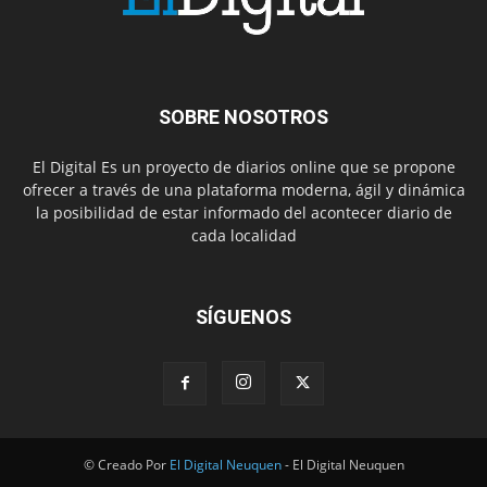
SOBRE NOSOTROS
El Digital Es un proyecto de diarios online que se propone
ofrecer a través de una plataforma moderna, ágil y dinámica
la posibilidad de estar informado del acontecer diario de
cada localidad
SÍGUENOS
© Creado Por
El Digital Neuquen
- El Digital Neuquen