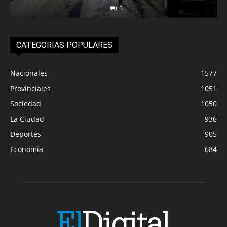
0
CATEGORIAS POPULARES
Nacionales
1577
Provinciales
1051
Sociedad
1050
La Ciudad
936
Deportes
905
Economía
684