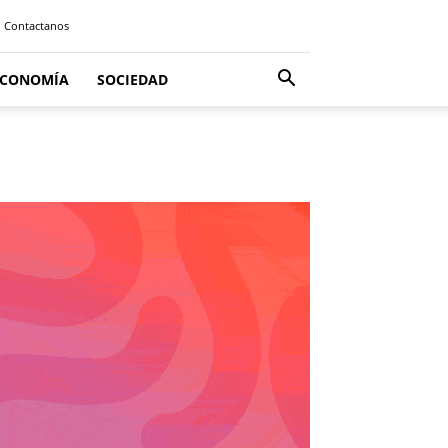
Contactanos
ECONOMÍA
SOCIEDAD