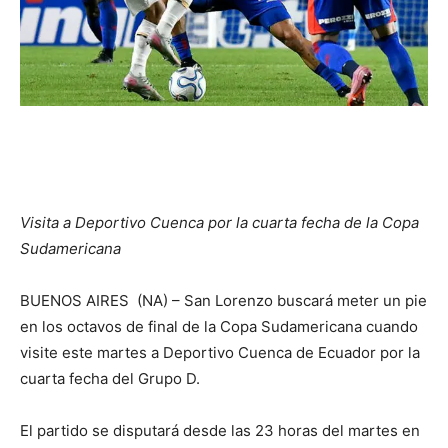
Visita a Deportivo Cuenca por la cuarta fecha de la Copa
Sudamericana
BUENOS AIRES (NA) – San Lorenzo buscará meter un pie
en los octavos de final de la Copa Sudamericana cuando
visite este martes a Deportivo Cuenca de Ecuador por la
cuarta fecha del Grupo D.
El partido se disputará desde las 23 horas del martes en