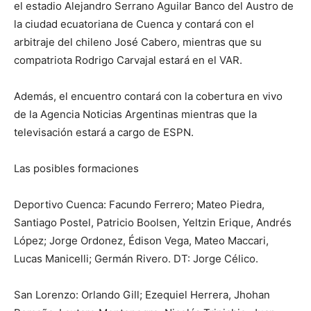
el estadio Alejandro Serrano Aguilar Banco del Austro de
la ciudad ecuatoriana de Cuenca y contará con el
arbitraje del chileno José Cabero, mientras que su
compatriota Rodrigo Carvajal estará en el VAR.
Además, el encuentro contará con la cobertura en vivo
de la Agencia Noticias Argentinas mientras que la
televisación estará a cargo de ESPN.
Las posibles formaciones
Deportivo Cuenca: Facundo Ferrero; Mateo Piedra,
Santiago Postel, Patricio Boolsen, Yeltzin Erique, Andrés
López; Jorge Ordonez, Édison Vega, Mateo Maccari,
Lucas Manicelli; Germán Rivero. DT: Jorge Célico.
San Lorenzo: Orlando Gill; Ezequiel Herrera, Jhohan