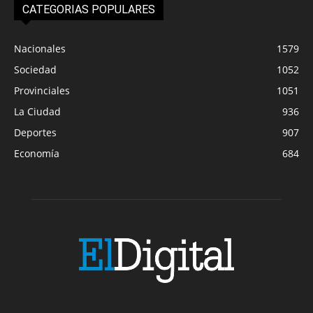
CATEGORIAS POPULARES
Nacionales
1579
Sociedad
1052
Provinciales
1051
La Ciudad
936
Deportes
907
Economía
684