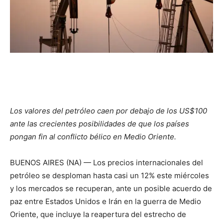
Los valores del petróleo caen por debajo de los US$100
ante las crecientes posibilidades de que los países
pongan fin al conflicto bélico en Medio Oriente.
BUENOS AIRES (NA) — Los precios internacionales del
petróleo se desploman hasta casi un 12% este miércoles
y los mercados se recuperan, ante un posible acuerdo de
paz entre Estados Unidos e Irán en la guerra de Medio
Oriente, que incluye la reapertura del estrecho de