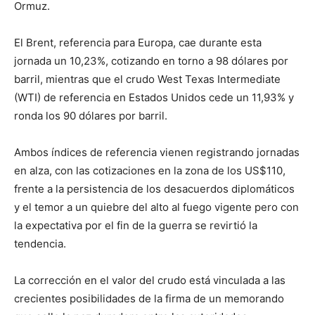
Ormuz.
El Brent, referencia para Europa, cae durante esta
jornada un 10,23%, cotizando en torno a 98 dólares por
barril, mientras que el crudo West Texas Intermediate
(WTI) de referencia en Estados Unidos cede un 11,93% y
ronda los 90 dólares por barril.
Ambos índices de referencia vienen registrando jornadas
en alza, con las cotizaciones en la zona de los US$110,
frente a la persistencia de los desacuerdos diplomáticos
y el temor a un quiebre del alto al fuego vigente pero con
la expectativa por el fin de la guerra se revirtió la
tendencia.
La corrección en el valor del crudo está vinculada a las
crecientes posibilidades de la firma de un memorando