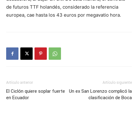
de futuros TTF holandés, considerado la referencia
europea, cae hasta los 43 euros por megavatio hora.
Artículo anterior
Artículo siguiente
El Ciclón quiere soplar fuerte
Un ex San Lorenzo complicó la
en Ecuador
clasificación de Boca