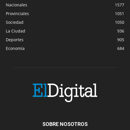
Nacionales
1577
Provinciales
1051
Sociedad
1050
La Ciudad
936
Deportes
905
Economía
684
SOBRE NOSOTROS