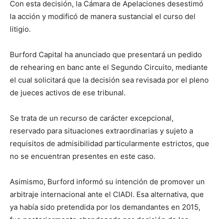
Con esta decisión, la Cámara de Apelaciones desestimó
la acción y modificó de manera sustancial el curso del
litigio.
Burford Capital ha anunciado que presentará un pedido
de rehearing en banc ante el Segundo Circuito, mediante
el cual solicitará que la decisión sea revisada por el pleno
de jueces activos de ese tribunal.
Se trata de un recurso de carácter excepcional,
reservado para situaciones extraordinarias y sujeto a
requisitos de admisibilidad particularmente estrictos, que
no se encuentran presentes en este caso.
Asimismo, Burford informó su intención de promover un
arbitraje internacional ante el CIADI. Esa alternativa, que
ya había sido pretendida por los demandantes en 2015,