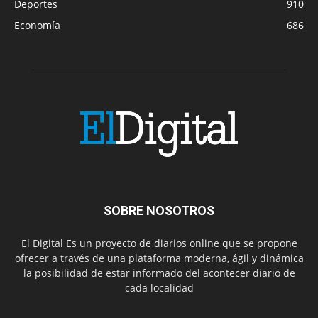
Deportes
910
Economía
686
SOBRE NOSOTROS
El Digital Es un proyecto de diarios online que se propone
ofrecer a través de una plataforma moderna, ágil y dinámica
la posibilidad de estar informado del acontecer diario de
cada localidad