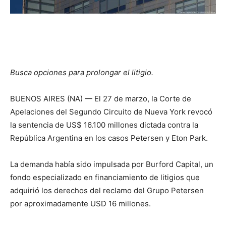
Busca opciones para prolongar el litigio.
BUENOS AIRES (NA) — El 27 de marzo, la Corte de
Apelaciones del Segundo Circuito de Nueva York revocó
la sentencia de US$ 16.100 millones dictada contra la
República Argentina en los casos Petersen y Eton Park.
La demanda había sido impulsada por Burford Capital, un
fondo especializado en financiamiento de litigios que
adquirió los derechos del reclamo del Grupo Petersen
por aproximadamente USD 16 millones.