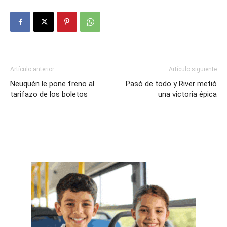
Artículo anterior
Artículo siguiente
Neuquén le pone freno al
Pasó de todo y River metió
tarifazo de los boletos
una victoria épica