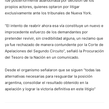
fue posteriormente abandonada por decisión de los
propios actores, quienes optaron por litigar
exclusivamente ante los tribunales de Nueva York.
“El intento de reabrir ahora esa vía constituye un nuevo e
improcedente esfuerzo de los demandantes por
pretender revivir, sin credibilidad alguna, un reclamo que
ya fue rechazado de manera contundente por la Corte de
Apelaciones del Segundo Circuito”, señaló la Procuración
del Tesoro de la Nación en un comunicado.
Desde el organismo señalaron que se siguen “todas las
alternativas necesarias para resguardar la posición
argentina, consolidar el resultado obtenido en la
apelación y lograr la victoria definitiva en este litigio”