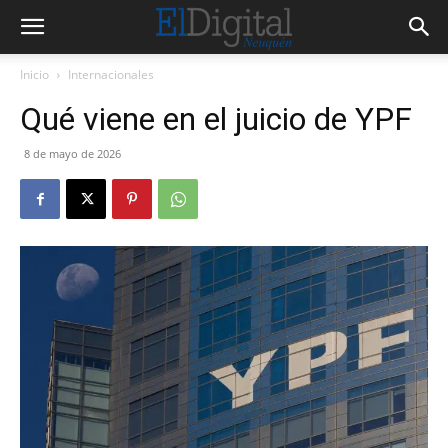
Inicio
Internacionales
Qué viene en el juicio de YPF
8 de mayo de 2026