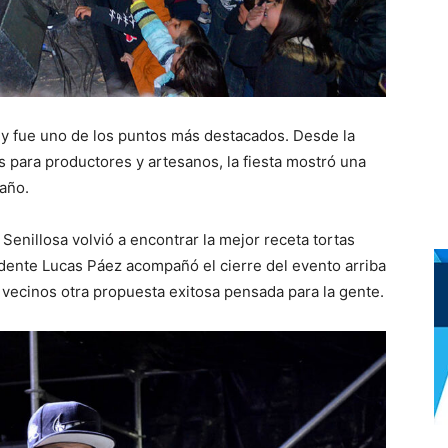
 y fue uno de los puntos más destacados. Desde la
os para productores y artesanos, la fiesta mostró una
año.
 Senillosa volvió a encontrar la mejor receta tortas
endente Lucas Páez acompañó el cierre del evento arriba
 vecinos otra propuesta exitosa pensada para la gente.