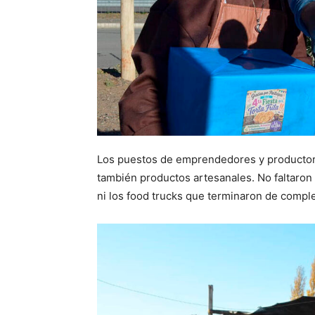
Los puestos de emprendedores y productore
también productos artesanales. No faltaron
ni los food trucks que terminaron de comple