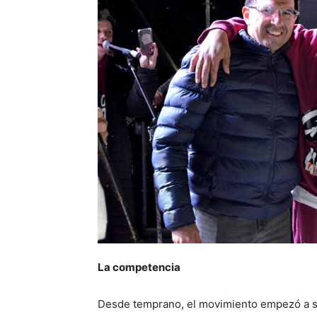
La competencia
Desde temprano, el movimiento empezó a sen