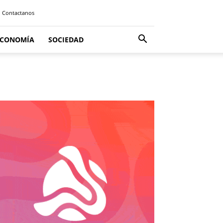
Contactanos
ECONOMÍA
SOCIEDAD