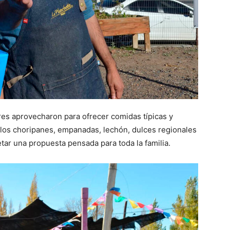
s aprovecharon para ofrecer comidas típicas y
 los choripanes, empanadas, lechón, dulces regionales
tar una propuesta pensada para toda la familia.