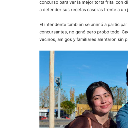
concurso para ver la mejor torta frita, con 
a defender sus recetas caseras frente a un 
El intendente también se animó a participar 
concursantes, no ganó pero probó todo. Ca
vecinos, amigos y familiares alentaron sin pa