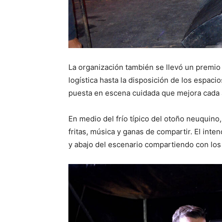
La organización también se llevó un premio
logística hasta la disposición de los espaci
puesta en escena cuidada que mejora cada 
En medio del frío típico del otoño neuquino,
fritas, música y ganas de compartir. El int
y abajo del escenario compartiendo con los