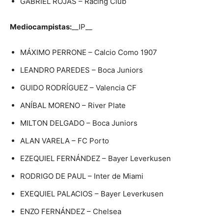
GABRIEL ROJAS – Racing Club
Mediocampistas:
__IP__
MÁXIMO PERRONE – Calcio Como 1907
LEANDRO PAREDES – Boca Juniors
GUIDO RODRÍGUEZ – Valencia CF
ANÍBAL MORENO – River Plate
MILTON DELGADO – Boca Juniors
ALAN VARELA – FC Porto
EZEQUIEL FERNÁNDEZ – Bayer Leverkusen
RODRIGO DE PAUL – Inter de Miami
EXEQUIEL PALACIOS – Bayer Leverkusen
ENZO FERNÁNDEZ – Chelsea