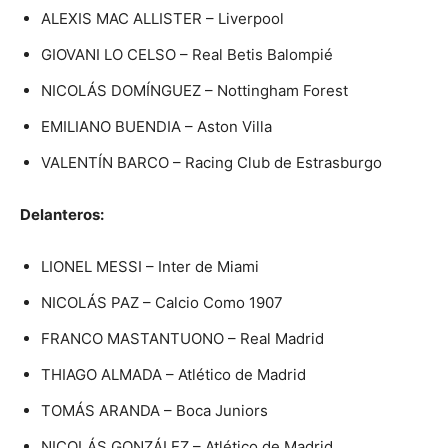
ALEXIS MAC ALLISTER – Liverpool
GIOVANI LO CELSO – Real Betis Balompié
NICOLÁS DOMÍNGUEZ – Nottingham Forest
EMILIANO BUENDIA – Aston Villa
VALENTÍN BARCO – Racing Club de Estrasburgo
Delanteros:
LIONEL MESSI – Inter de Miami
NICOLÁS PAZ – Calcio Como 1907
FRANCO MASTANTUONO – Real Madrid
THIAGO ALMADA – Atlético de Madrid
TOMÁS ARANDA – Boca Juniors
NICOLÁS GONZÁLEZ – Atlético de Madrid