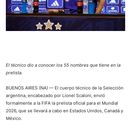
El técnico dio a conocer los 55 nombres que tiene en la
prelista.
BUENOS AIRES (NA) — El cuerpo técnico de la Selección
argentina, encabezado por Lionel Scaloni, envió
formalmente a la FIFA la prelista oficial para el Mundial
2026, que se llevará a cabo en Estados Unidos, Canadá y
México.