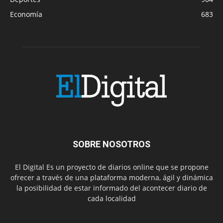
Economía
683
SOBRE NOSOTROS
El Digital Es un proyecto de diarios online que se propone
ofrecer a través de una plataforma moderna, ágil y dinámica
la posibilidad de estar informado del acontecer diario de
cada localidad