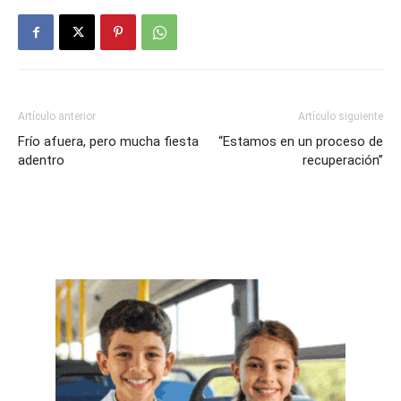
Artículo anterior
Artículo siguiente
Frío afuera, pero mucha fiesta
“Estamos en un proceso de
adentro
recuperación”