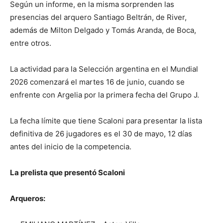
Según un informe, en la misma sorprenden las
presencias del arquero Santiago Beltrán, de River,
además de Milton Delgado y Tomás Aranda, de Boca,
entre otros.
La actividad para la Selección argentina en el Mundial
2026 comenzará el martes 16 de junio, cuando se
enfrente con Argelia por la primera fecha del Grupo J.
La fecha límite que tiene Scaloni para presentar la lista
definitiva de 26 jugadores es el 30 de mayo, 12 días
antes del inicio de la competencia.
La prelista que presentó Scaloni
Arqueros: