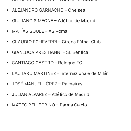
ALEJANDRO GARNACHO – Chelsea
GIULIANO SIMEONE – Atlético de Madrid
MATÍAS SOULÉ – AS Roma
CLAUDIO ECHEVERRI – Girona Fútbol Club
GIANLUCA PRESTIANNI – SL Benfica
SANTIAGO CASTRO – Bologna FC
LAUTARO MARTÍNEZ – Internazionale de Milán
JOSÉ MANUEL LÓPEZ – Palmeiras
JULIÁN ÁLVAREZ – Atlético de Madrid
MATEO PELLEGRINO – Parma Calcio