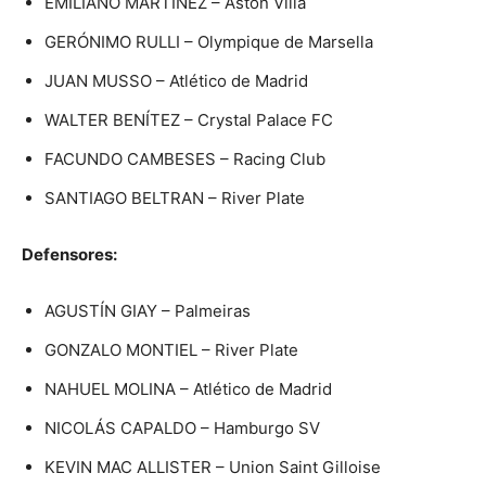
EMILIANO MARTÍNEZ – Aston Villa
GERÓNIMO RULLI – Olympique de Marsella
JUAN MUSSO – Atlético de Madrid
WALTER BENÍTEZ – Crystal Palace FC
FACUNDO CAMBESES – Racing Club
SANTIAGO BELTRAN – River Plate
Defensores:
AGUSTÍN GIAY – Palmeiras
GONZALO MONTIEL – River Plate
NAHUEL MOLINA – Atlético de Madrid
NICOLÁS CAPALDO – Hamburgo SV
KEVIN MAC ALLISTER – Union Saint Gilloise