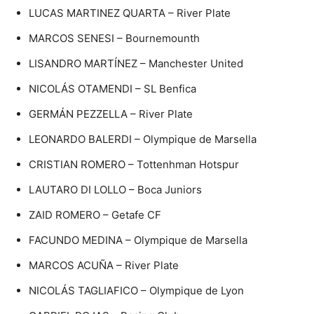
LUCAS MARTINEZ QUARTA – River Plate
MARCOS SENESI – Bournemounth
LISANDRO MARTÍNEZ – Manchester United
NICOLÁS OTAMENDI – SL Benfica
GERMÁN PEZZELLA – River Plate
LEONARDO BALERDI – Olympique de Marsella
CRISTIAN ROMERO – Tottenhman Hotspur
LAUTARO DI LOLLO – Boca Juniors
ZAID ROMERO – Getafe CF
FACUNDO MEDINA – Olympique de Marsella
MARCOS ACUÑA – River Plate
NICOLÁS TAGLIAFICO – Olympique de Lyon