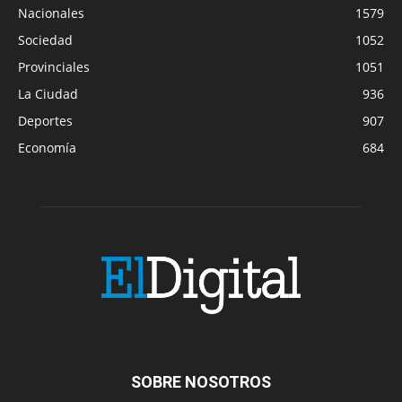
Nacionales
1579
Sociedad
1052
Provinciales
1051
La Ciudad
936
Deportes
907
Economía
684
SOBRE NOSOTROS