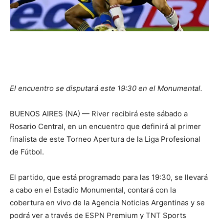
El encuentro se disputará este 19:30 en el Monumental.
BUENOS AIRES (NA) — River recibirá este sábado a
Rosario Central, en un encuentro que definirá al primer
finalista de este Torneo Apertura de la Liga Profesional
de Fútbol.
El partido, que está programado para las 19:30, se llevará
a cabo en el Estadio Monumental, contará con la
cobertura en vivo de la Agencia Noticias Argentinas y se
podrá ver a través de ESPN Premium y TNT Sports