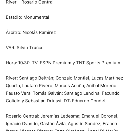
River – Rosario Central
Estadio: Monumental
Árbitro: Nicolás Ramírez
VAR: Silvio Trucco
Hora: 19:30. TV: ESPN Premium y TNT Sports Premium
River: Santiago Beltrán; Gonzalo Montiel, Lucas Martínez
Quarta, Lautaro Rivero, Marcos Acuña; Aníbal Moreno,
Fausto Vera, Tomás Galván; Santiago Lencina; Facundo
Colidio y Sebastián Driussi. DT: Eduardo Coudet.
Rosario Central: Jeremías Ledesma; Emanuel Coronel,
Ignacio Ovando, Gastón Ávila, Agustín Sández; Franco