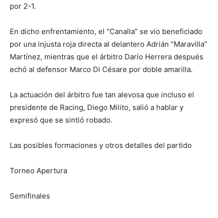
por 2-1.
En dicho enfrentamiento, el “Canalla” se vio beneficiado
por una injusta roja directa al delantero Adrián “Maravilla”
Martínez, mientras que el árbitro Darío Herrera después
echó al defensor Marco Di Césare por doble amarilla.
La actuación del árbitro fue tan alevosa que incluso el
presidente de Racing, Diego Milito, salió a hablar y
expresó que se sintió robado.
Las posibles formaciones y otros detalles del partido
Torneo Apertura
Semifinales