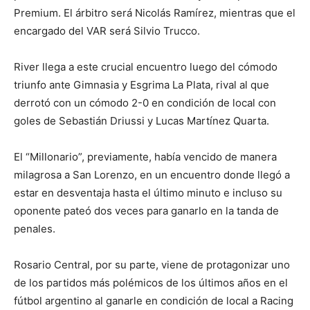
Premium. El árbitro será Nicolás Ramírez, mientras que el
encargado del VAR será Silvio Trucco.
River llega a este crucial encuentro luego del cómodo
triunfo ante Gimnasia y Esgrima La Plata, rival al que
derrotó con un cómodo 2-0 en condición de local con
goles de Sebastián Driussi y Lucas Martínez Quarta.
El “Millonario”, previamente, había vencido de manera
milagrosa a San Lorenzo, en un encuentro donde llegó a
estar en desventaja hasta el último minuto e incluso su
oponente pateó dos veces para ganarlo en la tanda de
penales.
Rosario Central, por su parte, viene de protagonizar uno
de los partidos más polémicos de los últimos años en el
fútbol argentino al ganarle en condición de local a Racing