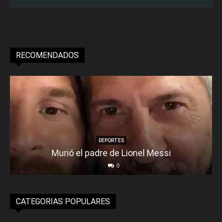
RECOMENDADOS
DEPORTES
Murió el padre de Lionel Messi
0
CATEGORIAS POPULARES