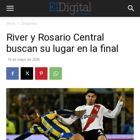
Inicio
Deportes
River y Rosario Central
buscan su lugar en la final
16 de mayo de 2026