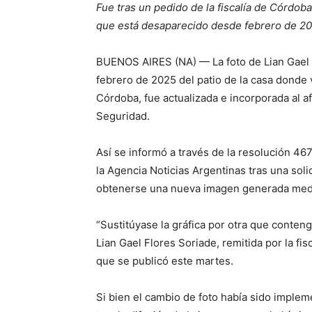
Fue tras un pedido de la fiscalía de Córdob
que está desaparecido desde febrero de 20
BUENOS AIRES (NA) — La foto de Lian Gael F
febrero de 2025 del patio de la casa donde 
Córdoba, fue actualizada e incorporada al a
Seguridad.
Así se informó a través de la resolución 467
la Agencia Noticias Argentinas tras una solic
obtenerse una nueva imagen generada medi
“Sustitúyase la gráfica por otra que conteng
Lian Gael Flores Soriade, remitida por la fisc
que se publicó este martes.
Si bien el cambio de foto había sido implem