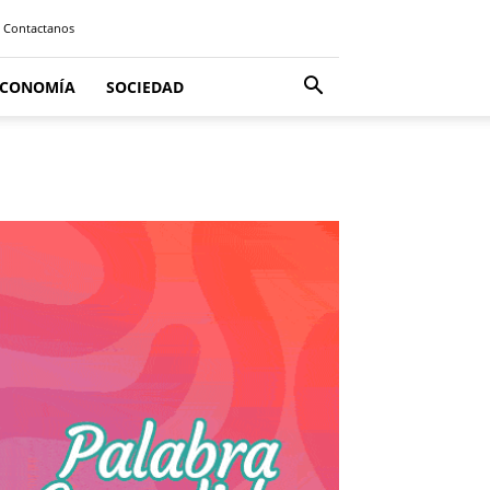
Contactanos
ECONOMÍA
SOCIEDAD