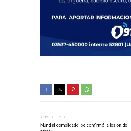
Artículo anterior
Mundial complicado: se confirmó la lesión de