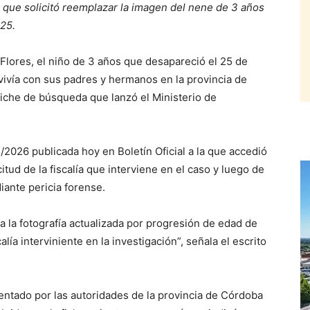
a que solicitó reemplazar la imagen del nene de 3 años
25.
lores, el niño de 3 años que desapareció el 25 de
vivía con sus padres y hermanos en la provincia de
fiche de búsqueda que lanzó el Ministerio de
/2026 publicada hoy en Boletín Oficial a la que accedió
itud de la fiscalía que interviene en el caso y luego de
ante pericia forense.
a la fotografía actualizada por progresión de edad de
alía interviniente en la investigación”, señala el escrito
entado por las autoridades de la provincia de Córdoba