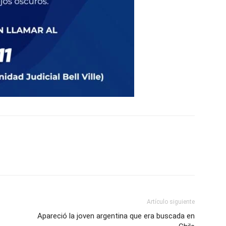
Artículo siguiente
Apareció la joven argentina que era buscada en