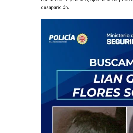
desaparición.