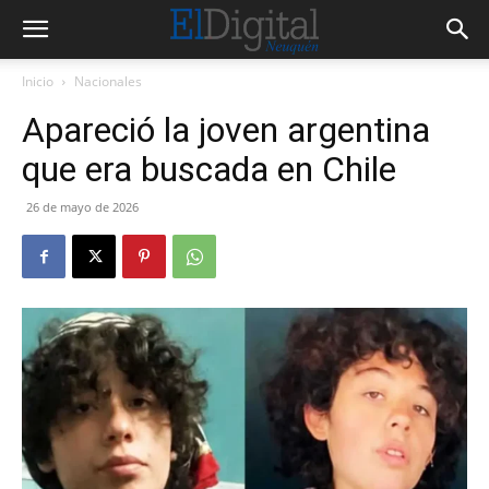
Inicio
Nacionales
Apareció la joven argentina
que era buscada en Chile
26 de mayo de 2026