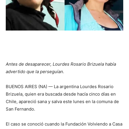
Antes de desaparecer, Lourdes Rosario Brizuela había
advertido que la perseguían.
BUENOS AIRES (NA) — La argentina Lourdes Rosario
Brizuela, quien era buscada desde hacía cinco días en
Chile, apareció sana y salva este lunes en la comuna de
San Fernando.
El caso se conoció cuando la Fundación Volviendo a Casa