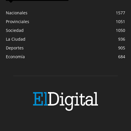
Nacionales
1577
Provinciales
1051
Sociedad
1050
La Ciudad
936
Deportes
905
Economía
684