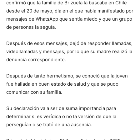
confirmó que la familia de Brizuela la buscaba en Chile
desde el 20 de mayo, día en el que había manifestado por
mensajes de WhatsApp que sentía miedo y que un grupo
de personas la seguía.
Después de esos mensajes, dejó de responder llamadas,
videollamadas y mensajes, por lo que su madre realizó la
denuncia correspondiente.
Después de tanto hermetismo, se conoció que la joven
fue hallada en buen estado de salud y que se pudo
comunicar con su familia.
Su declaración va a ser de suma importancia para
determinar si es verídica o no la versión de que la
perseguían o se trató de una ausencia.