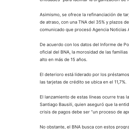
Asimismo, se ofrece la refinanciación de tar
de atraso, con una TNA del 35% y plazos de
comunicado que procesó Agencia Noticias 
De acuerdo con los datos del Informe de Pol
oficial del BNA, la morosidad de las familias
alto en más de 15 años.
El deterioro está liderado por los préstam
las tarjetas de crédito se ubica en el 11,7%.
El lanzamiento de estas líneas ocurre tras 
Santiago Bausili, quien aseguró que la entid
crisis de pagos debe ser “un proceso de apr
No obstante, el BNA busca con estos prog