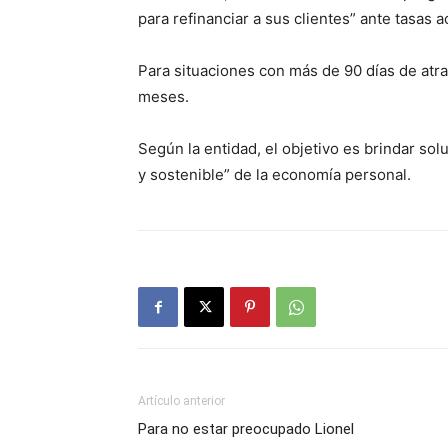
para refinanciar a sus clientes” ante tasas ac
Para situaciones con más de 90 días de atra
meses.
Según la entidad, el objetivo es brindar so
y sostenible” de la economía personal.
Artículo anterior
Para no estar preocupado Lionel