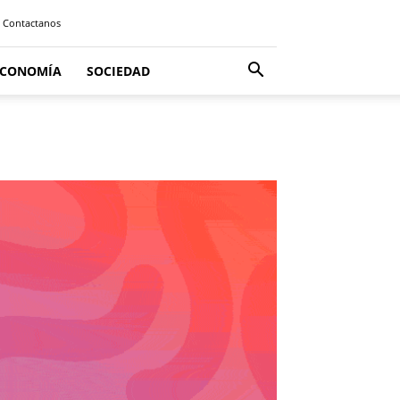
Contactanos
ECONOMÍA
SOCIEDAD